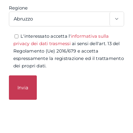
Regione

L'interessato accetta l'
informativa sulla
privacy dei dati trasmessi
ai sensi dell'art. 13 del
Regolamento (Ue) 2016/679 e accetta
espressamente la registrazione ed il trattamento
dei propri dati.