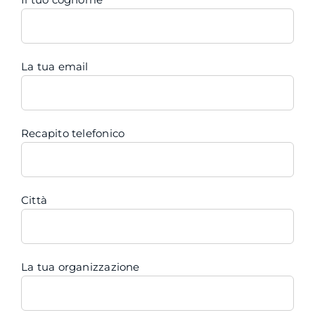
La tua email
Recapito telefonico
Città
La tua organizzazione