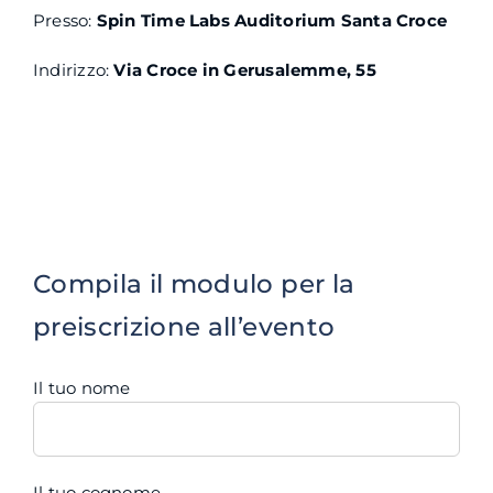
Presso:
Spin Time Labs Auditorium Santa Croce
Indirizzo:
Via Croce in Gerusalemme, 55
Compila il modulo per la
preiscrizione all’evento
Il tuo nome
Il tuo cognome