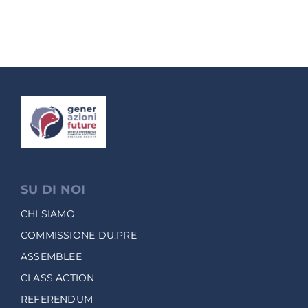
SU DI NOI
CHI SIAMO
COMMISSIONE DU.PRE
ASSEMBLEE
CLASS ACTION
REFERENDUM