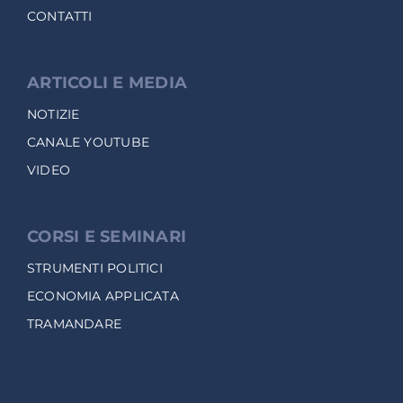
CONTATTI
ARTICOLI E MEDIA
NOTIZIE
CANALE YOUTUBE
VIDEO
CORSI E SEMINARI
STRUMENTI POLITICI
ECONOMIA APPLICATA
TRAMANDARE