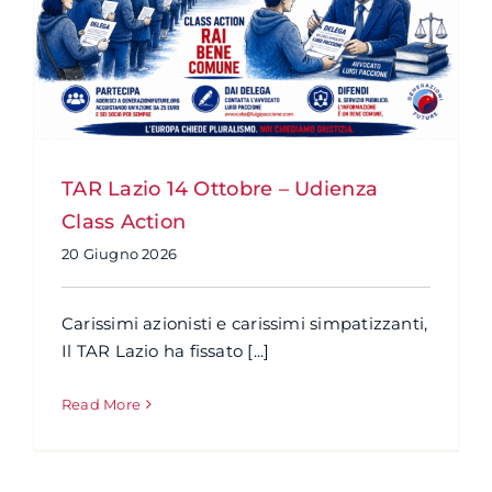
TAR Lazio 14 Ottobre – Udienza
Class Action
20 Giugno 2026
Carissimi azionisti e carissimi simpatizzanti,
Il TAR Lazio ha fissato [...]
Read More