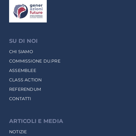
SU DI NOI
CHI SIAMO
COMMISSIONE DU.PRE
ASSEMBLEE
CLASS ACTION
REFERENDUM
CONTATTI
ARTICOLI E MEDIA
NOTIZIE