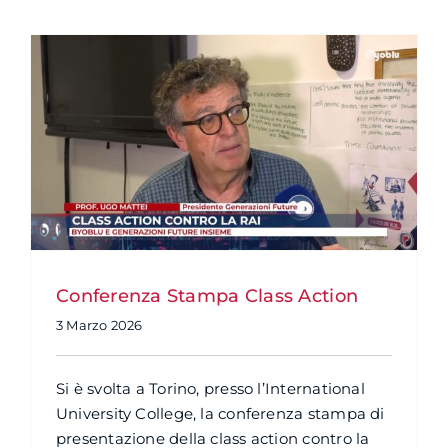
Conferenza Stampa Class Action
3 Marzo 2026
Si è svolta a Torino, presso l’International
University College, la conferenza stampa di
presentazione della class action contro la