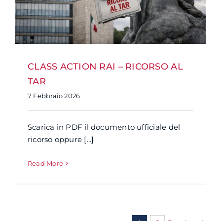
CLASS ACTION RAI – RICORSO AL
TAR
7 Febbraio 2026
Scarica in PDF il documento ufficiale del
ricorso oppure [...]
Read More