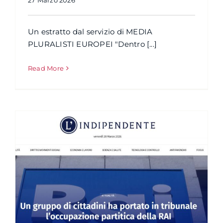
27 Marzo 2026
Un estratto dal servizio di MEDIA
PLURALISTI EUROPEI "Dentro [...]
Read More