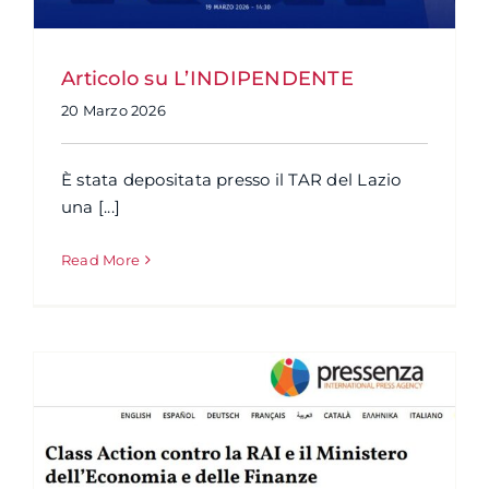
Articolo su L’INDIPENDENTE
20 Marzo 2026
È stata depositata presso il TAR del Lazio
una [...]
Read More