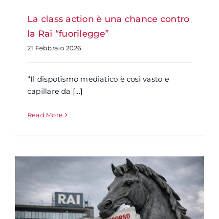
La class action è una chance contro
la Rai “fuorilegge”
21 Febbraio 2026
“Il dispotismo mediatico è così vasto e
capillare da [...]
Read More