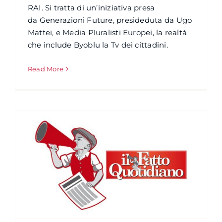
RAI. Si tratta di un’iniziativa presa
da Generazioni Future, presideduta da Ugo
Mattei, e Media Pluralisti Europei, la realtà
che include Byoblu la Tv dei cittadini.
Read More