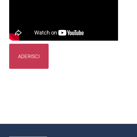
ADERISCI