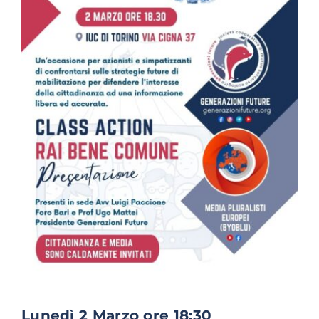
Lunedì 2 Marzo ore 18:30