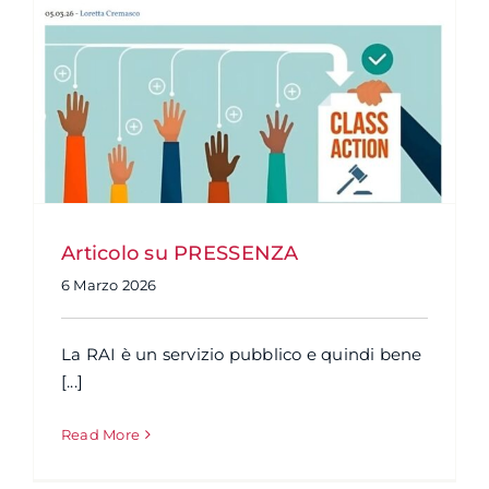
Articolo su PRESSENZA
6 Marzo 2026
La RAI è un servizio pubblico e quindi bene
[...]
Read More