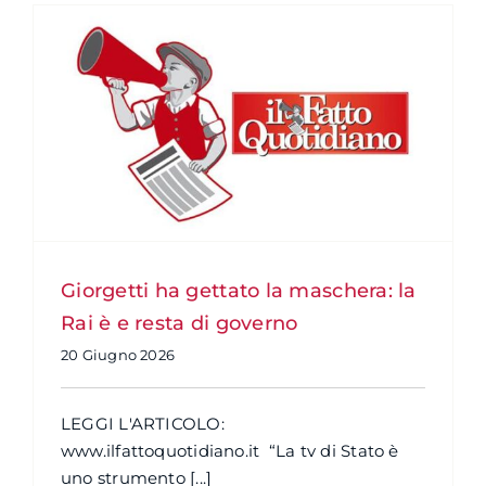
Giorgetti ha gettato la maschera: la
Rai è e resta di governo
20 Giugno 2026
LEGGI L'ARTICOLO:
www.ilfattoquotidiano.it “La tv di Stato è
uno strumento [...]