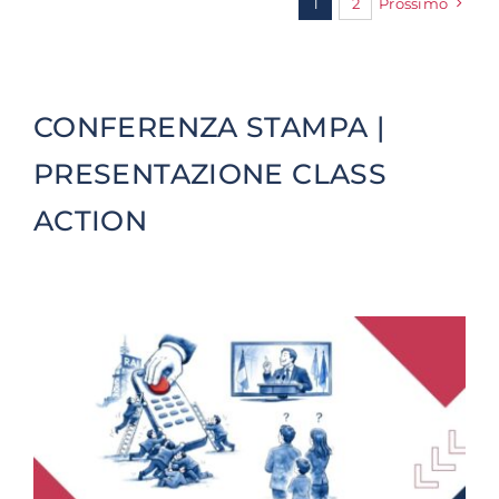
1
2
Prossimo
CONFERENZA STAMPA |
PRESENTAZIONE CLASS
ACTION