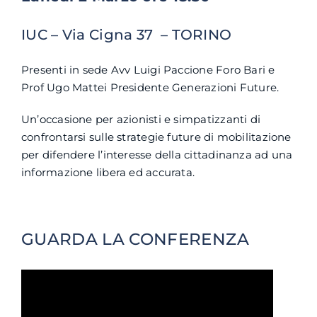
IUC – Via Cigna 37 – TORINO
Presenti in sede Avv Luigi Paccione Foro Bari e
Prof Ugo Mattei Presidente Generazioni Future.
Un’occasione per azionisti e simpatizzanti di
confrontarsi sulle strategie future di mobilitazione
per difendere l’interesse della cittadinanza ad una
informazione libera ed accurata.
GUARDA LA CONFERENZA