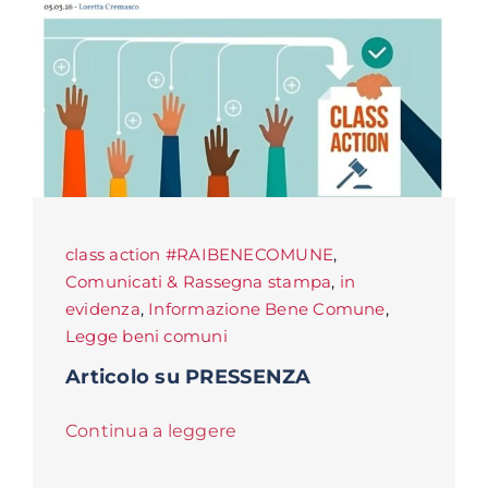
class action #RAIBENECOMUNE
,
Comunicati & Rassegna stampa
,
in
evidenza
,
Informazione Bene Comune
,
Legge beni comuni
Articolo su PRESSENZA
Continua a leggere