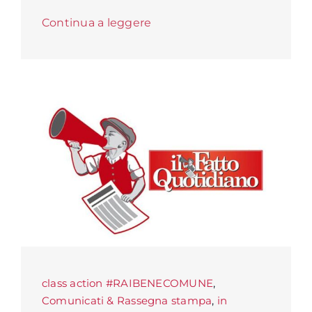
Continua a leggere
class action #RAIBENECOMUNE
,
Comunicati & Rassegna stampa
,
in