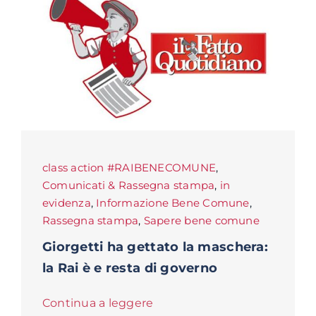
class action #RAIBENECOMUNE
,
Comunicati & Rassegna stampa
,
in
evidenza
,
Informazione Bene Comune
,
Rassegna stampa
,
Sapere bene comune
Giorgetti ha gettato la maschera:
la Rai è e resta di governo
Continua a leggere