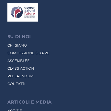
SU DI NOI
CHI SIAMO
COMMISSIONE DU.PRE
ASSEMBLEE
CLASS ACTION
REFERENDUM
CONTATTI
ARTICOLI E MEDIA
NOTIZIE