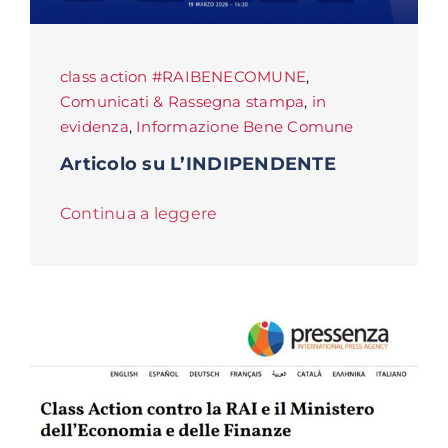
class action #RAIBENECOMUNE
,
Comunicati & Rassegna stampa
,
in
evidenza
,
Informazione Bene Comune
Articolo su L’INDIPENDENTE
Continua a leggere