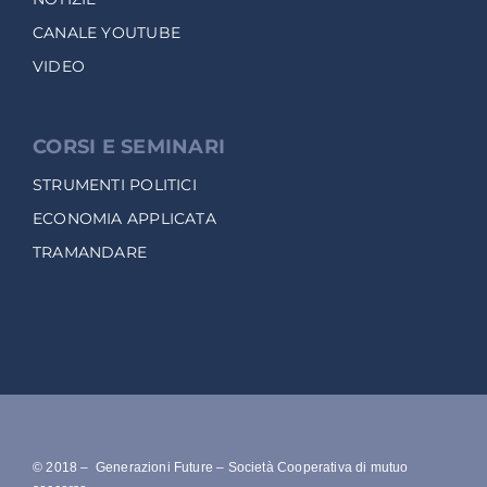
CANALE YOUTUBE
VIDEO
CORSI E SEMINARI
STRUMENTI POLITICI
ECONOMIA APPLICATA
TRAMANDARE
© 2018 – Generazioni Future – Società Cooperativa di mutuo