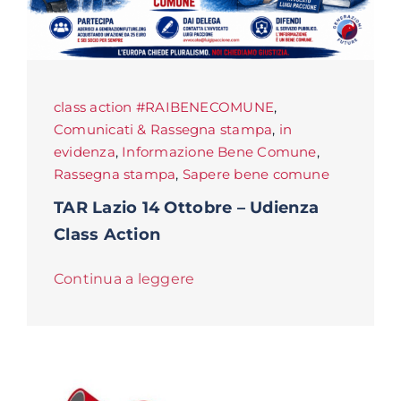
class action #RAIBENECOMUNE
,
Comunicati & Rassegna stampa
,
in
evidenza
,
Informazione Bene Comune
,
Rassegna stampa
,
Sapere bene comune
TAR Lazio 14 Ottobre – Udienza
Class Action
Continua a leggere