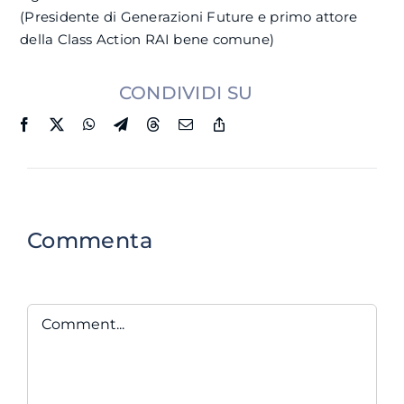
(Presidente di Generazioni Future e primo attore
della Class Action RAI bene comune)
CONDIVIDI SU
Commenta
Comment