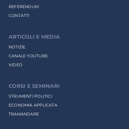
REFERENDUM
CONTATTI
ARTICOLI E MEDIA
NOTIZIE
CANALE YOUTUBE
VIDEO
CORSI E SEMINARI
STRUMENTI POLITICI
ECONOMIA APPLICATA
TRAMANDARE