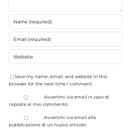
Save my name, email, and website in this
browser for the next time I comment.
Avvertimi via email in caso di
risposte al mio commento.
Avvertimi via email alla
pubblicazione di un nuovo articolo.