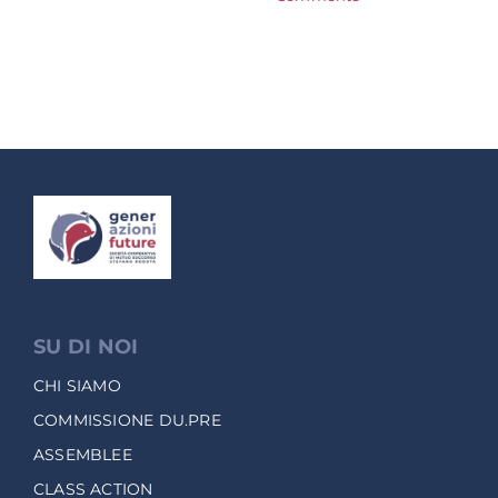
SU DI NOI
CHI SIAMO
COMMISSIONE DU.PRE
ASSEMBLEE
CLASS ACTION