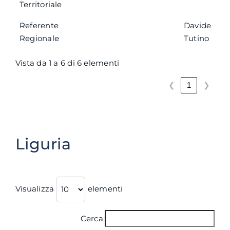
Territoriale
Referente
Davide
Regionale
Tutino
Vista da 1 a 6 di 6 elementi
❮
❯
1
Liguria
Visualizza
elementi
Cerca: