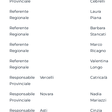
Provinciale
Cebrelli
Referente
Laura
Regionale
Piana
Referente
Barbara
Regionale
Stancati
Referente
Marco
Regionale
Ricagno
Referente
Valentina
Regionale
Longo
Responsabile
Vercelli
Catricalà
Provinciale
Responsabile
Novara
Nadia
Provinciale
Mariazzi
Responsabile
Asti
Cinzia