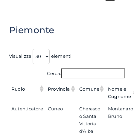
Piemonte
Visualizza
elementi
Cerca:
Ruolo
Provincia
Comune
Nome e
Cognome
Autenticatore
Cuneo
Cherasco
Montanaro
o Santa
Bruno
Vittoria
d'Alba