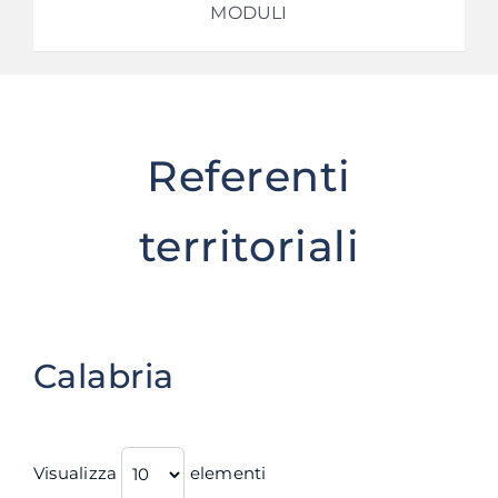
MODULI
Referenti
territoriali
Calabria
Visualizza
elementi