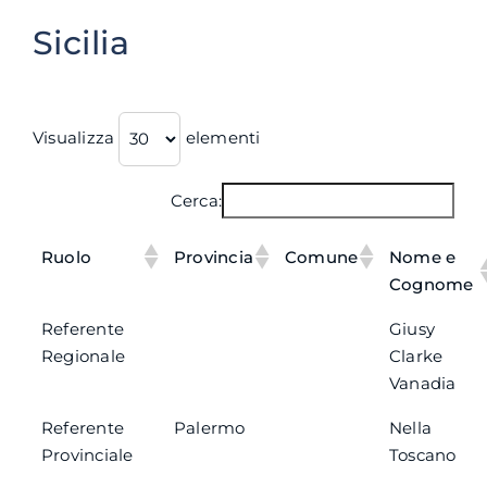
Sicilia
Visualizza
elementi
Cerca:
Ruolo
Provincia
Comune
Nome e
Cognome
Referente
Giusy
Regionale
Clarke
Vanadia
Referente
Palermo
Nella
Provinciale
Toscano