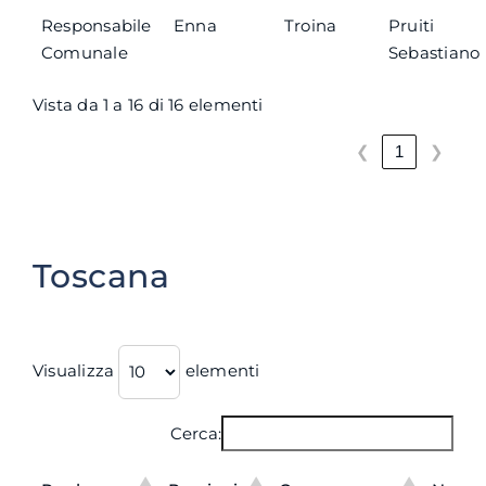
Responsabile
Enna
Troina
Pruiti
Comunale
Sebastiano
Vista da 1 a 16 di 16 elementi
❮
❯
1
Toscana
Visualizza
elementi
Cerca: