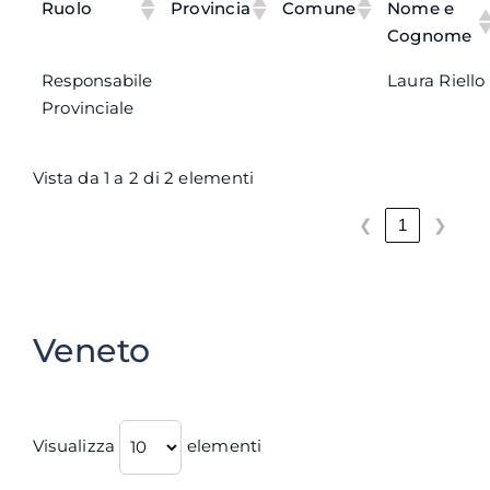
Ruolo
Provincia
Comune
Nome e
Cognome
Responsabile
Laura Riello
Provinciale
Vista da 1 a 2 di 2 elementi
❮
❯
1
Veneto
Visualizza
elementi