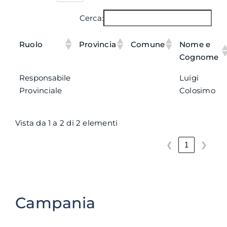
Cerca:
Ruolo
Provincia
Comune
Nome e
Cognome
Responsabile
Luigi
Provinciale
Colosimo
Vista da 1 a 2 di 2 elementi
❮
❯
1
Campania