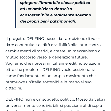
spingere l’immobile classe politica
ad un’ambiziosa rinascita
ecosostenibile e realmente sovrana
dei propri beni patrimoniali.
Il progetto DELFINO nasce dall’ambizione di voler
dare continuità, solidità e visibilità alla lotta contro i
cambiamenti climatici, e creare un meccanismo di
mutuo soccorso verso le generazioni future.
Vogliamo che i prossimi italiani ereditino soluzioni
oltre che problemi. DELFINO vuole posizionarsi
come fondamenta di un ampio movimento che
promuove un’Italia sostenibile in mano ai suoi
cittadini.
DELFINO non è un soggetto politico. Mosso da valori
universalmente condivisibili, si posiziona al di sopra