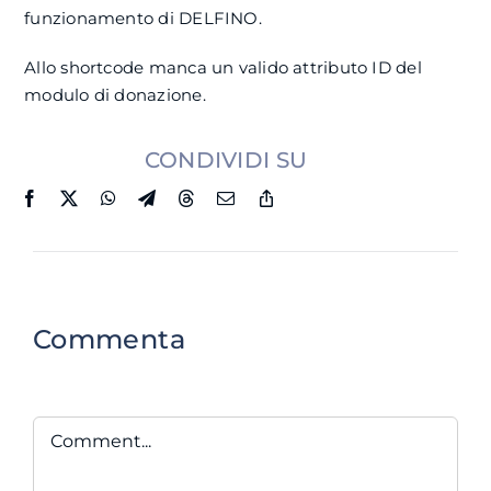
funzionamento di DELFINO.
Allo shortcode manca un valido attributo ID del
modulo di donazione.
CONDIVIDI SU
Commenta
Comment