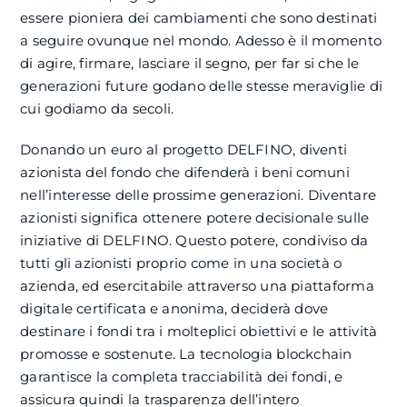
essere pioniera dei cambiamenti che sono destinati
a seguire ovunque nel mondo. Adesso è il momento
di agire, firmare, lasciare il segno, per far si che le
generazioni future godano delle stesse meraviglie di
cui godiamo da secoli.
Donando un euro al progetto DELFINO, diventi
azionista del fondo che difenderà i beni comuni
nell’interesse delle prossime generazioni. Diventare
azionisti significa ottenere potere decisionale sulle
iniziative di DELFINO. Questo potere, condiviso da
tutti gli azionisti proprio come in una società o
azienda, ed esercitabile attraverso una piattaforma
digitale certificata e anonima, deciderà dove
destinare i fondi tra i molteplici obiettivi e le attività
promosse e sostenute. La tecnologia blockchain
garantisce la completa tracciabilità dei fondi, e
assicura quindi la trasparenza dell’intero