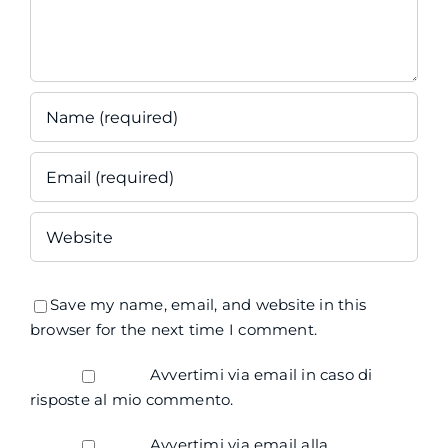
Save my name, email, and website in this
browser for the next time I comment.
Avvertimi via email in caso di
risposte al mio commento.
Avvertimi via email alla