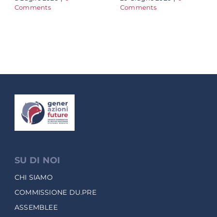
Comments
Comments
SU DI NOI
CHI SIAMO
COMMISSIONE DU.PRE
ASSEMBLEE