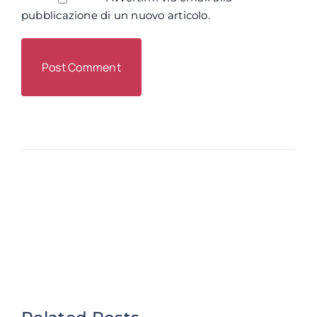
pubblicazione di un nuovo articolo.