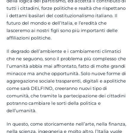
della logica del partitismo, ed accetta il contributo di
tutti i cittadini, forze politiche e realtà che rispettano
i dettami basilari del costituzionalismo italiano. Il
futuro del mondo e dell’Italia, e l’eredità che
lasceremo ai nostri figli sono più importanti delle
affiliazioni politiche.
Il degrado dell’ambiente e i cambiamenti climatici
che ne seguono, sono il problema più complesso che
l’umanità abbia mai affrontato, fatto di molte grandi
minacce ma anche opportunità. Solo nuove forme di
aggregazione sociale trasparenti, digitali e apolitiche
come sarà DELFINO, creeranno nuovi tipo di
comunità, che tramite la partecipazione dei cittadini
potranno cambiare le sorti della politica e
dell’umanità.
In questo, come storicamente nell’arte, nella finanza,
nella scienza, ingegneria e molto altro, l’Italia vuole