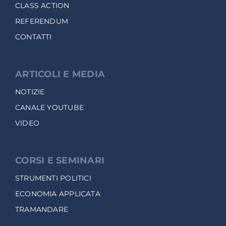
CLASS ACTION
REFERENDUM
CONTATTI
ARTICOLI E MEDIA
NOTIZIE
CANALE YOUTUBE
VIDEO
CORSI E SEMINARI
STRUMENTI POLITICI
ECONOMIA APPLICATA
TRAMANDARE