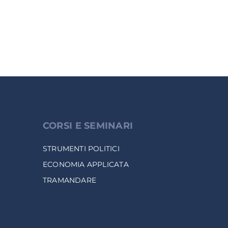
CORSI E SEMINARI
STRUMENTI POLITICI
ECONOMIA APPLICATA
TRAMANDARE