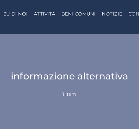
SU DI NOI
ATTIVITÀ
BENI COMUNI
NOTIZIE
CON
informazione alternativa
1 item