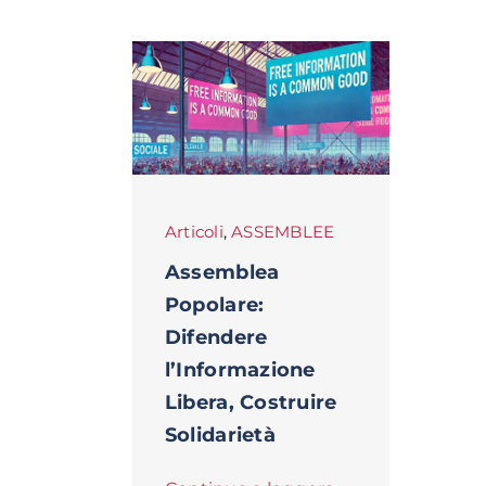
Articoli
,
ASSEMBLEE
Assemblea
Popolare:
Difendere
l’Informazione
Libera, Costruire
Solidarietà