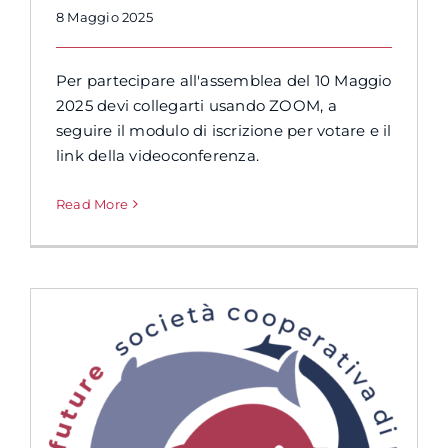
8 Maggio 2025
Per partecipare all'assemblea del 10 Maggio
2025 devi collegarti usando ZOOM, a
seguire il modulo di iscrizione per votare e il
link della videoconferenza.
Read More