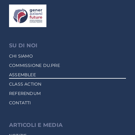
SU DI NOI
CHI SIAMO
COMMISSIONE DU.PRE
ASSEMBLEE
CLASS ACTION
REFERENDUM
CONTATTI
ARTICOLI E MEDIA