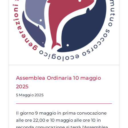
Assemblea Ordinaria 10 maggio
2025
5 Maggio 2025
Il giorno 9 maggio in prima convocazione
alle ore 22,00 e 10 maggio alle ore 10 in
seconda convocazione si terrà l'Assemblea