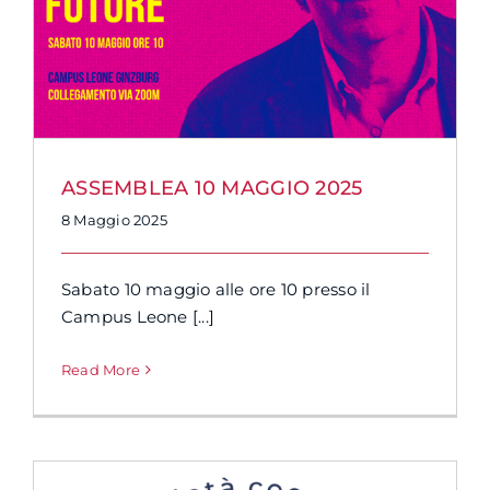
ASSEMBLEA 10 MAGGIO 2025
8 Maggio 2025
Sabato 10 maggio alle ore 10 presso il
Campus Leone [...]
Read More