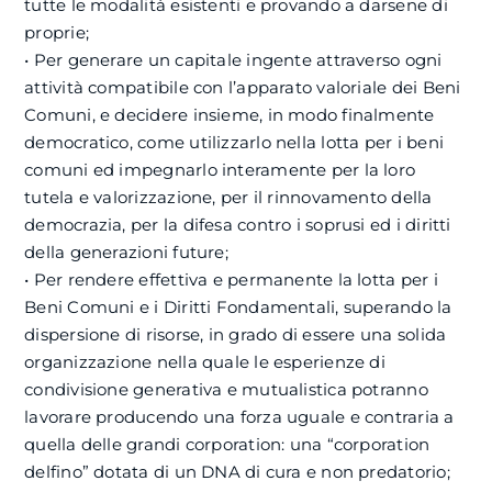
tutte le modalità esistenti e provando a darsene di
proprie;
• Per generare un capitale ingente attraverso ogni
attività compatibile con l’apparato valoriale dei Beni
Comuni, e decidere insieme, in modo finalmente
democratico, come utilizzarlo nella lotta per i beni
comuni ed impegnarlo interamente per la loro
tutela e valorizzazione, per il rinnovamento della
democrazia, per la difesa contro i soprusi ed i diritti
della generazioni future;
• Per rendere effettiva e permanente la lotta per i
Beni Comuni e i Diritti Fondamentali, superando la
dispersione di risorse, in grado di essere una solida
organizzazione nella quale le esperienze di
condivisione generativa e mutualistica potranno
lavorare producendo una forza uguale e contraria a
quella delle grandi corporation: una “corporation
delfino” dotata di un DNA di cura e non predatorio;