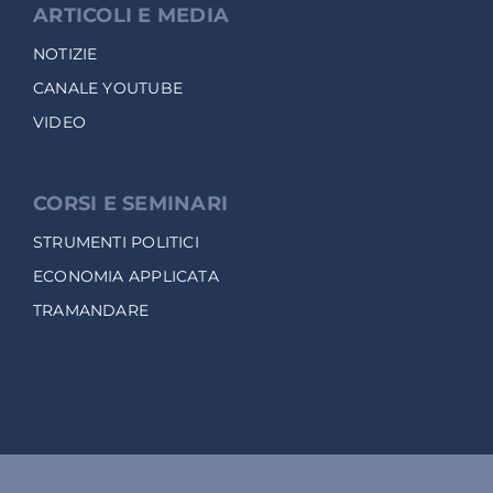
ARTICOLI E MEDIA
NOTIZIE
CANALE YOUTUBE
VIDEO
CORSI E SEMINARI
STRUMENTI POLITICI
ECONOMIA APPLICATA
TRAMANDARE