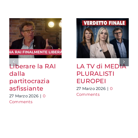
Liberare la RAI
LA TV di MEDIA
dalla
PLURALISTI
partitocrazia
EUROPEI
asfissiante
27 Marzo 2026
|
0
Comments
27 Marzo 2026
|
0
Comments