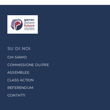
SU DI NOI
CHI SIAMO
COMMISSIONE DU.PRE
ASSEMBLEE
CLASS ACTION
REFERENDUM
CONTATTI