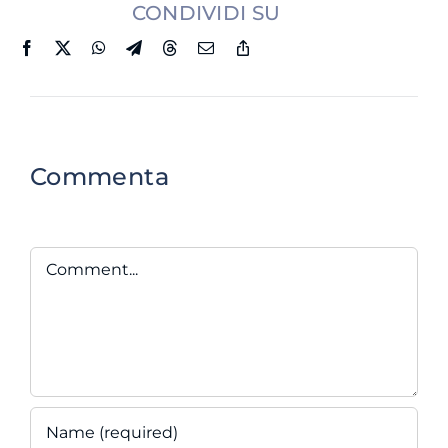
CONDIVIDI SU
Commenta
Comment