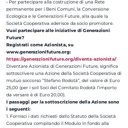
• Per partecipare alla costruzione di una Rete
permanente per i Beni Comuni, la Conversione
Ecologica e le Generazioni Future, alla quale la
Società Cooperativa aderisce da socio promotore.
Vuoi partecipare alle iniziative di Generazioni
Future?
Registrati come Azionista, su
www.generazionifuture.org:
https://generazionifuture.org/diventa-azionista/
Diventare Azionista di Generazioni Future, significa
sottoscrivere una Azione della Società Cooperativa di
mutuo soccorso “Stefano Rodotà”, del valore di Euro
25,00 (per i soli Soci del Comitato Rodotà l’importo
da versare è di Euro 20,00).
I passaggi per la sottoscrizione della Azione sono
i seguenti:
1. Fornisci i dati richiesti dallo Statuto della Società
Cooperativa compilando il Modulo in fondo alla