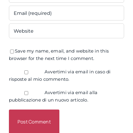
Save my name, email, and website in this
browser for the next time I comment.
Avvertimi via email in caso di
risposte al mio commento.
Avvertimi via email alla
pubblicazione di un nuovo articolo.