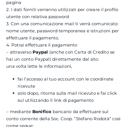
pagina
2. I dati forniti verranno utilizzati per creare il profilo
utente con relativa password
3. Con una comunicazione mail ti verrà comunicato:
nome utente, password temporanea e istruzioni per
effettuare il pagamento.
4. Potrai effettuare il pagamento
– attraverso
Paypal
(anche con Carta di Credito se
hai un conto Paypal) direttamente dal sito:
una volta lette le informazioni,
fai l’accesso al tuo account con le coordinate
ricevute
solo dopo, ritorna sulla mail ricevuto e fai click
sul utilizzando il link di pagamento
– mediante
Bonifico
bancario da effettuare sul
conto corrente della Soc. Coop. “Stefano Rodotà” così
come segue: