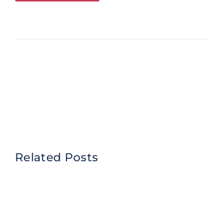
Related Posts