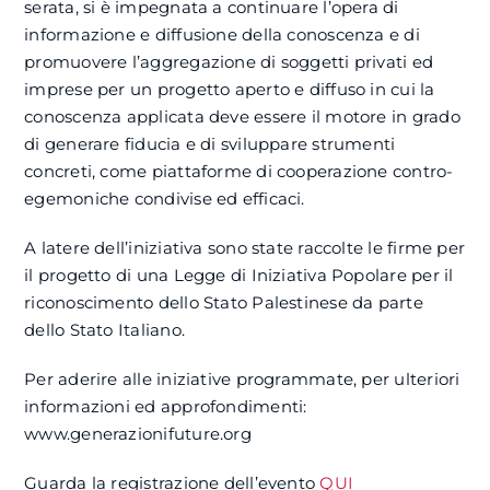
serata, si è impegnata a continuare l’opera di
informazione e diffusione della conoscenza e di
promuovere l’aggregazione di soggetti privati ed
imprese per un progetto aperto e diffuso in cui la
conoscenza applicata deve essere il motore in grado
di generare fiducia e di sviluppare strumenti
concreti, come piattaforme di cooperazione contro-
egemoniche condivise ed efficaci.
A latere dell’iniziativa sono state raccolte le firme per
il progetto di una Legge di Iniziativa Popolare per il
riconoscimento dello Stato Palestinese da parte
dello Stato Italiano.
Per aderire alle iniziative programmate, per ulteriori
informazioni ed approfondimenti:
www.generazionifuture.org
Guarda la registrazione dell’evento
QUI