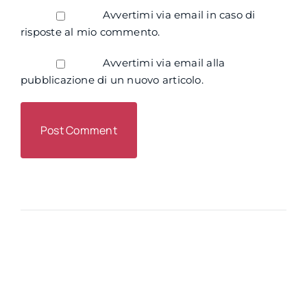
Avvertimi via email in caso di
risposte al mio commento.
Avvertimi via email alla
pubblicazione di un nuovo articolo.