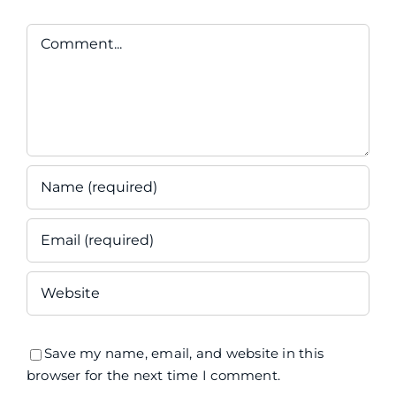
Comment
Save my name, email, and website in this
browser for the next time I comment.