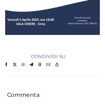
CONDIVIDI SU
Commenta