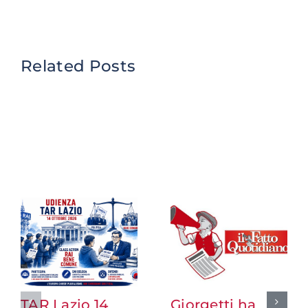
Related Posts
TAR Lazio 14
Giorgetti ha