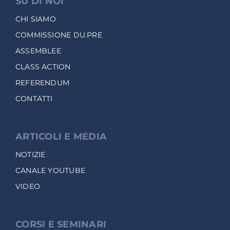
SU DI NOI
CHI SIAMO
COMMISSIONE DU.PRE
ASSEMBLEE
CLASS ACTION
REFERENDUM
CONTATTI
ARTICOLI E MEDIA
NOTIZIE
CANALE YOUTUBE
VIDEO
CORSI E SEMINARI