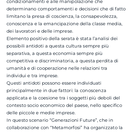
condizionamenti e alle manipolazione che
determinano comportamenti e decisioni che di fatto
limitano la presa di coscienza, la consapevolezza,
conoscenza e la emancipazione della classe media,
dei lavoratori e delle imprese.
Elemento positivo della serata è stata l’analisi dei
possibili antidoti a questa cultura sempre più
separativa, a questa economia sempre più
competitiva e discriminatoria, a questa perdita di
umanità e di cooperazione nelle relazioni tra
individui e tra imprese.
Questi antidoti possono essere individuati
principalmente in due fattori: la conoscenza
applicata e la coesione tra i soggetti più deboli del
contesto socio economico del paese, nello specifico
delle piccole e medie imprese.
In questo scenario “Generazioni Future”, che in
collaborazione con “Metamorfosi” ha organizzato la