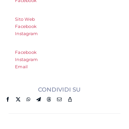
Facebook
Sito Web
Facebook
Instagram
Facebook
Instagram
Email
CONDIVIDI SU