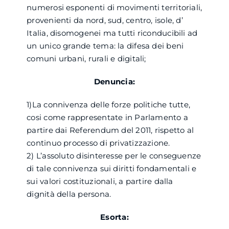
numerosi esponenti di movimenti territoriali,
provenienti da nord, sud, centro, isole, d’
Italia, disomogenei ma tutti riconducibili ad
un unico grande tema: la difesa dei beni
comuni urbani, rurali e digitali;
Denuncia:
1)La connivenza delle forze politiche tutte,
cosi come rappresentate in Parlamento a
partire dai Referendum del 2011, rispetto al
continuo processo di privatizzazione.
2) L’assoluto disinteresse per le conseguenze
di tale connivenza sui diritti fondamentali e
sui valori costituzionali, a partire dalla
dignità della persona.
Esorta: