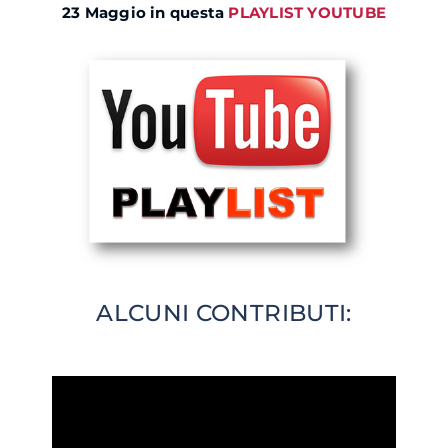
23 Maggio in questa
PLAYLIST YOUTUBE
ALCUNI CONTRIBUTI: