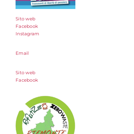
Sito web
Facebook
Instagram
Email
Sito web
Facebook