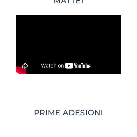
MATTEI
PRIME ADESIONI