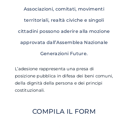
Associazioni, comitati, movimenti
territoriali, realtà civiche e singoli
cittadini possono aderire alla mozione
approvata dall’Assemblea Nazionale
Generazioni Future.
L’adesione rappresenta una presa di
posizione pubblica in difesa dei beni comuni,
della dignità della persona e dei principi
costituzionali.
COMPILA IL FORM