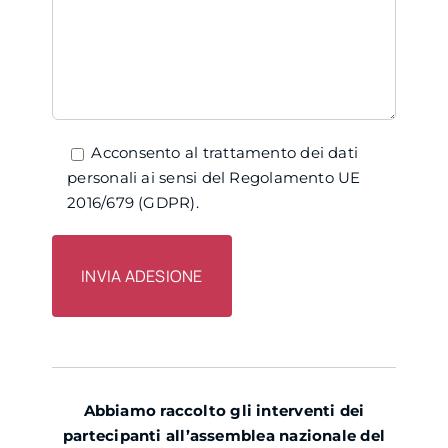
Acconsento al trattamento dei dati
personali ai sensi del Regolamento UE
2016/679 (GDPR).
Abbiamo raccolto gli interventi dei
partecipanti all’assemblea nazionale del