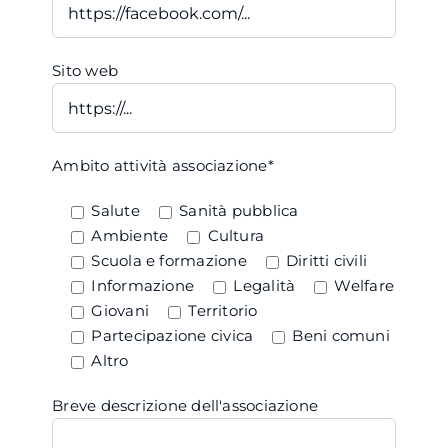
Sito web
Ambito attività associazione*
Salute
Sanità pubblica
Ambiente
Cultura
Scuola e formazione
Diritti civili
Informazione
Legalità
Welfare
Giovani
Territorio
Partecipazione civica
Beni comuni
Altro
Breve descrizione dell'associazione