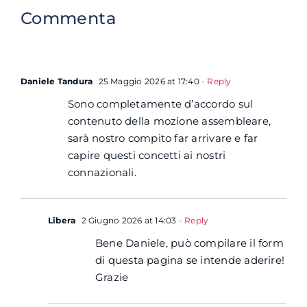
Commenta
Daniele Tandura
25 Maggio 2026 at 17:40
- Reply
Sono completamente d’accordo sul
contenuto della mozione assembleare,
sarà nostro compito far arrivare e far
capire questi concetti ai nostri
connazionali.
Libera
2 Giugno 2026 at 14:03
- Reply
Bene Daniele, può compilare il form
di questa pagina se intende aderire!
Grazie