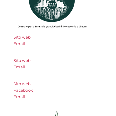
Sito web
Email
Sito web
Email
Sito web
Facebook
Email