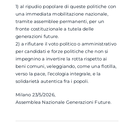
1) al ripudio popolare di queste politiche con
una immediata mobilitazione nazionale,
tramite assemblee permanenti, per un
fronte costituzionale a tutela delle
generazioni future.
2) a rifiutare il voto politico o amministrativo
per candidati e forze politiche che non si
impegnino a invertire la rotta rispetto ai
beni comuni, veleggiando, come una flotilla,
verso la pace, l’ecologia integrale, e la
solidarietà autentica fra i popoli.
Milano 23/5/2026,
Assemblea Nazionale Generazioni Future.