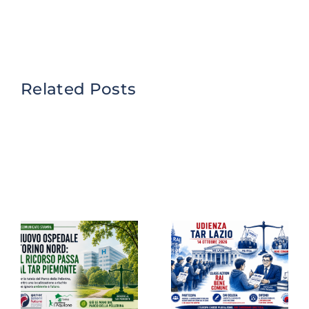
Related Posts