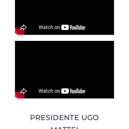
PRESIDENTE UGO