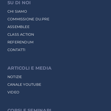
SU DI NOI
CHI SIAMO
COMMISSIONE DU.PRE
ASSEMBLEE
CLASS ACTION
REFERENDUM
CONTATTI
ARTICOLI E MEDIA
NOTIZIE
CANALE YOUTUBE
VIDEO
CORSI E SEMINARI