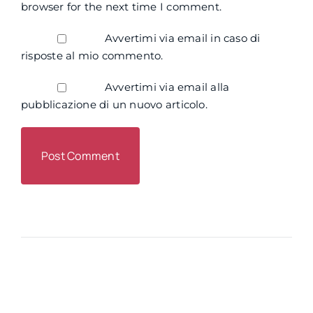
browser for the next time I comment.
Avvertimi via email in caso di
risposte al mio commento.
Avvertimi via email alla
pubblicazione di un nuovo articolo.