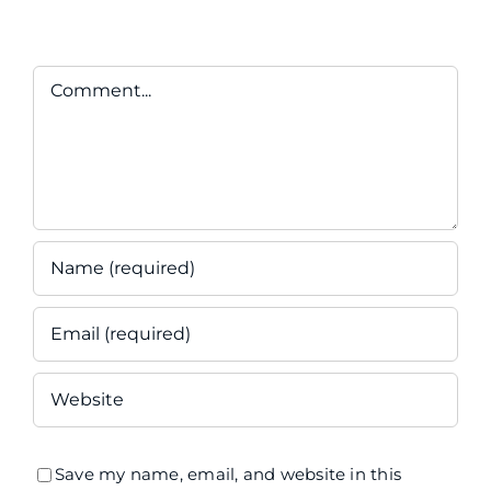
Comment
Save my name, email, and website in this