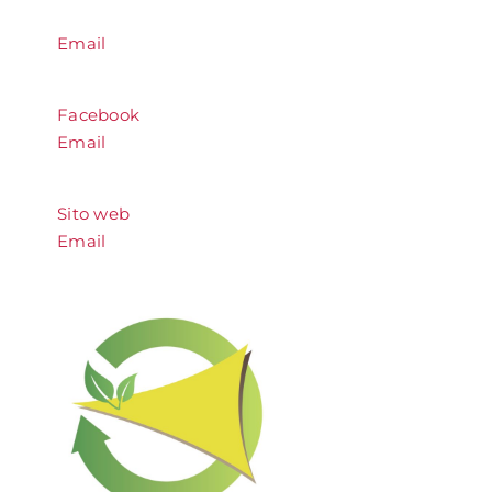
Email
Facebook
Email
Sito web
Email