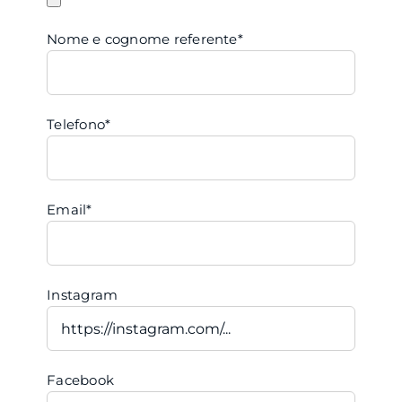
Nome e cognome referente*
Telefono*
Email*
Instagram
Facebook