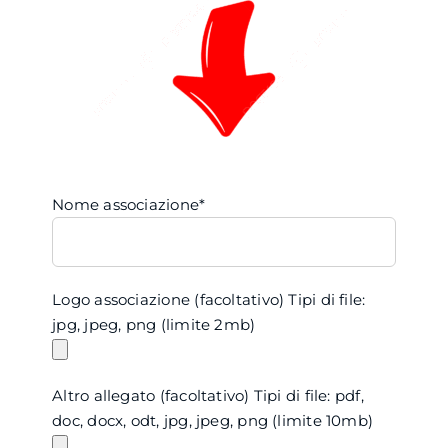
Nome associazione*
Logo associazione (facoltativo) Tipi di file:
jpg, jpeg, png (limite 2mb)
Altro allegato (facoltativo) Tipi di file: pdf,
doc, docx, odt, jpg, jpeg, png (limite 10mb)