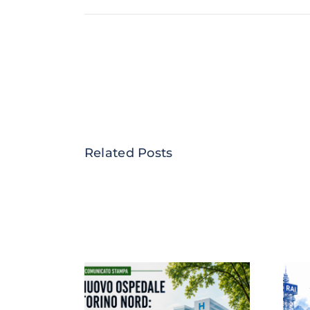
Related Posts