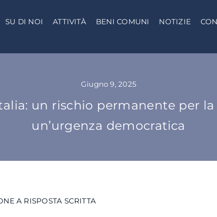
SU DI NOI
ATTIVITÀ
BENI COMUNI
NOTIZIE
CON
Giugno 9, 2025
talia: un rischio permanente per l
un’urgenza democratica
NE A RISPOSTA SCRITTA