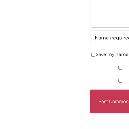
Save my name, 