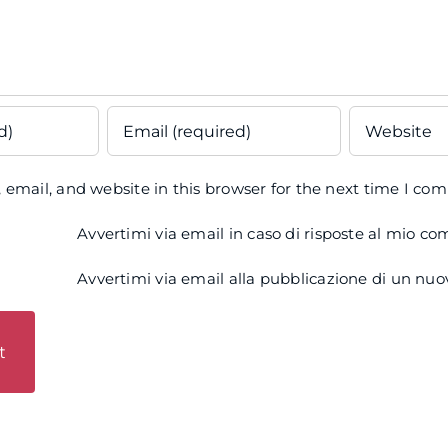
email, and website in this browser for the next time I co
Avvertimi via email in caso di risposte al mio c
Avvertimi via email alla pubblicazione di un nuov