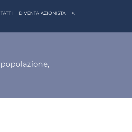
TATTI
DIVENTA AZIONISTA
a popolazione,