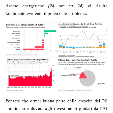
risorse energetiche
(24 ore su 24)
ci risulta
facilmente evidente il potenziale problema.
Pensate che ormai buona parte della crescita del Pil
americano è dovuta
agli investimenti guidati dall
’
A
I