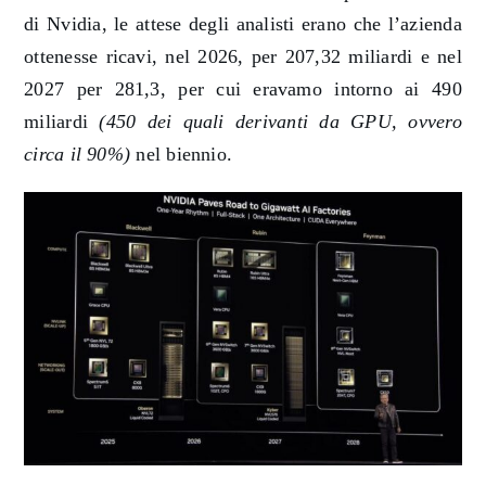
di Nvidia, le attese degli analisti erano che l’azienda
ottenesse ricavi, nel 2026, per 207,32 miliardi e nel
2027 per 281,3, per cui eravamo intorno ai 490
miliardi
(450 dei quali derivanti da GPU, ovvero
circa il 90%)
nel biennio.