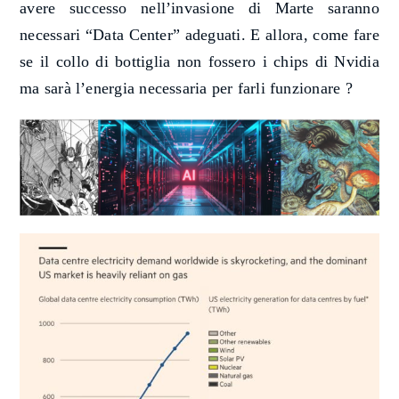
avere successo nell’invasione di Marte saranno
necessari “Data Center” adeguati. E allora, come fare
se
il collo di bottiglia non fossero i chips di Nvidia
ma sarà l’energia necessaria per farli funzionare ?