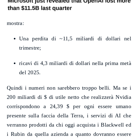
mostra:
Una perdita di ~11,5 miliardi di dollari nel
trimestre;
ricavi di 4,3 miliardi di dollari nella prima metà
del 2025.
Quindi i numeri non sarebbero troppo belli. Ma se i
200 miliardi di $ di utile netto che realizzerà Nvidia
corrispondono a 24,39 $ per ogni essere umano
presente sulla faccia della Terra, i servizi di AI che
verranno prodotti da chi oggi acquista i Blackwell ed
i Rubin da quella azienda a quanto dovranno essere