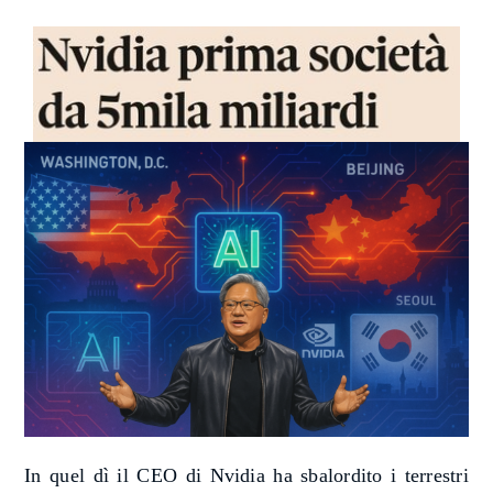
In quel dì il
CEO di Nvidia ha sbalordito
i terrestri