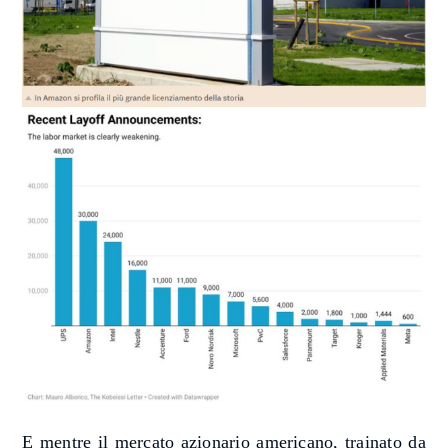
E mentre il mercato azionario americano, trainato da