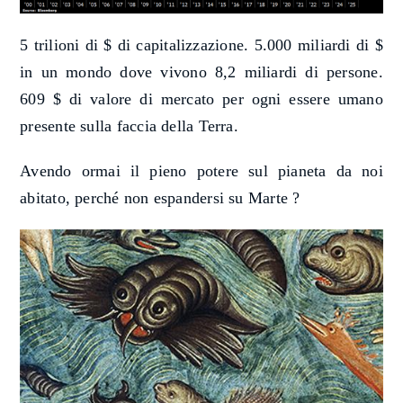
5 trilioni di $ di capitalizzazione. 5.000 miliardi di $
in un mondo dove vivono 8,2 miliardi di persone.
609 $ di valore di mercato per ogni essere umano
presente sulla faccia della Terra.
Avendo ormai il pieno potere sul pianeta da noi
abitato, perché non espandersi su Marte ?