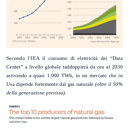
Secondo l’IEA il consumo di elettricità dei “Data
Center” a livello globale raddoppierà da ora al 2030
arrivando a quasi 1.000 TWh, in un mercato che in
Usa dipende fortemente dal gas naturale
(oltre il 50%
della generazione prevista)
.