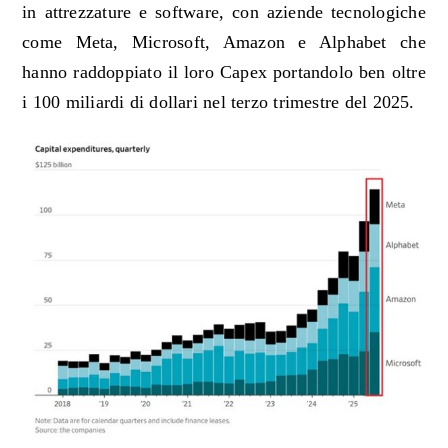
in attrezzature e software, con aziende tecnologiche
come Meta, Microsoft
, Amazon
e Alphabet che
hanno raddoppiato il loro
C
apex
portandolo ben oltre
i 100
miliardi di dollari nel terzo
trimestre del 2025.