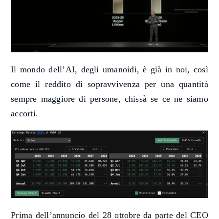
Il mondo dell’AI, degli umanoidi, è già in noi, così
come il reddito di sopravvivenza per una quantità
sempre maggiore di persone, chissà se ce ne siamo
accorti.
Prima dell’annuncio del 28 ottobre da parte del CEO