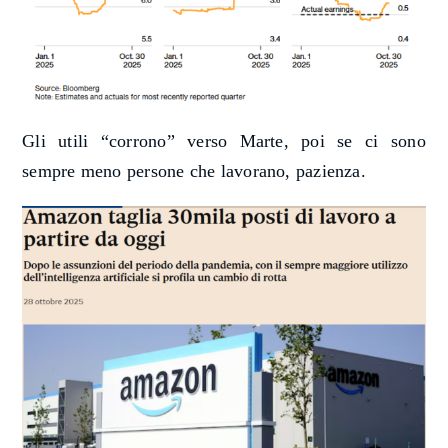
Gli utili “corrono” verso Marte, poi se ci sono
sempre meno persone che lavorano, pazienza.