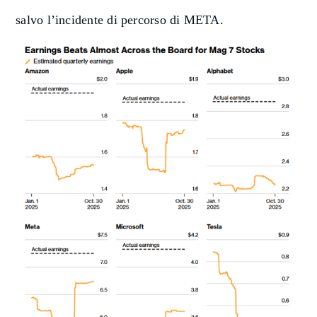
salvo l’incidente di percorso di META.