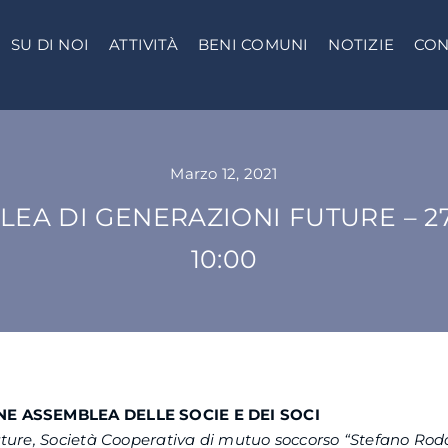
SU DI NOI
ATTIVITÀ
BENI COMUNI
NOTIZIE
CON
Marzo 12, 2021
EA DI GENERAZIONI FUTURE – 27 
10:00
 ASSEMBLEA DELLE SOCIE E DEI SOCI
ture, Società Cooperativa di mutuo soccorso “Stefano Rod