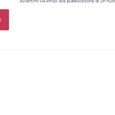
Avvertimi via email alla pubblicazione di un nuov