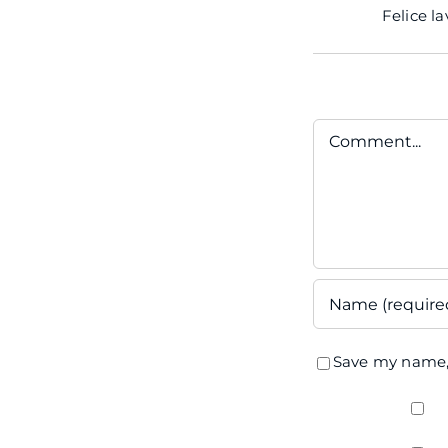
Felice l
Comment
Save my name, 