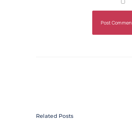
Related Posts