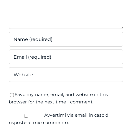
Save my name, email, and website in this
browser for the next time I comment.
Avvertimi via email in caso di
risposte al mio commento.