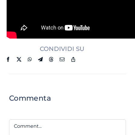
CONDIVIDI SU
Commenta
Comment