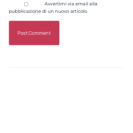
Avvertimi via email alla
pubblicazione di un nuovo articolo.