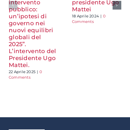
intervento
presidente Ugo
pubblico:
Mattei
un’ipotesi di
18 Aprile 2024
|
0
Comments
governo nei
nuovi equilibri
globali del
2025”.
L’intervento del
Presidente Ugo
Mattei.
22 Aprile 2025
|
0
Comments