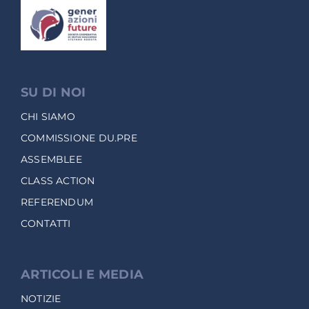
SU DI NOI
CHI SIAMO
COMMISSIONE DU.PRE
ASSEMBLEE
CLASS ACTION
REFERENDUM
CONTATTI
ARTICOLI E MEDIA
NOTIZIE