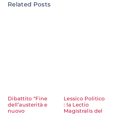
Related Posts
Dibattito “Fine
Lessico Politico
dell’austerità e
: la Lectio
nuovo
Magistralis del