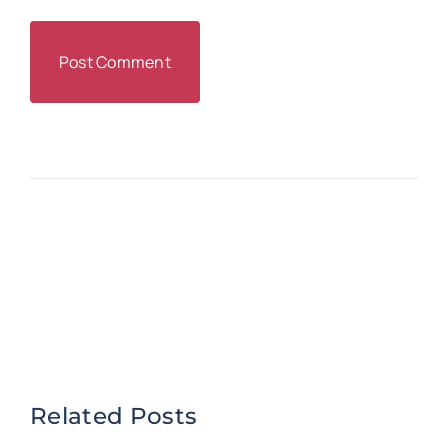
Related Posts