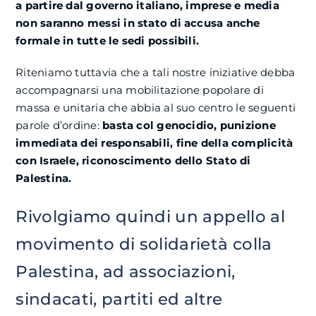
a partire dal governo italiano, imprese e media
non saranno messi in stato di accusa anche
formale in tutte le sedi possibili.
Riteniamo tuttavia che a tali nostre iniziative debba
accompagnarsi una mobilitazione popolare di
massa e unitaria che abbia al suo centro le seguenti
parole d’ordine:
basta col genocidio, punizione
immediata dei responsabili, fine della complicità
con Israele, riconoscimento dello Stato di
Palestina.
Rivolgiamo quindi un appello al
movimento di solidarietà colla
Palestina, ad associazioni,
sindacati, partiti ed altre