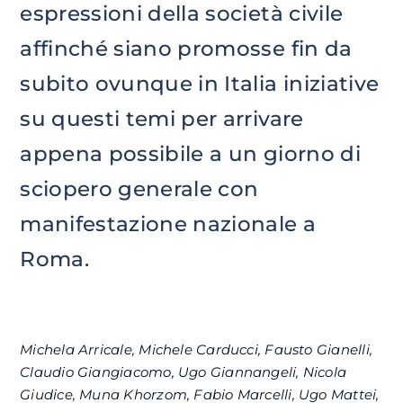
espressioni della società civile
affinché siano promosse fin da
subito ovunque in Italia iniziative
su questi temi per arrivare
appena possibile a un giorno di
sciopero generale con
manifestazione nazionale a
Roma.
Michela Arricale, Michele Carducci, Fausto Gianelli,
Claudio Giangiacomo, Ugo Giannangeli, Nicola
Giudice, Muna Khorzom, Fabio Marcelli, Ugo Mattei,