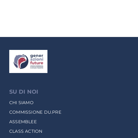
SU DI NOI
CHI SIAMO
COMMISSIONE DU.PRE
ASSEMBLEE
CLASS ACTION