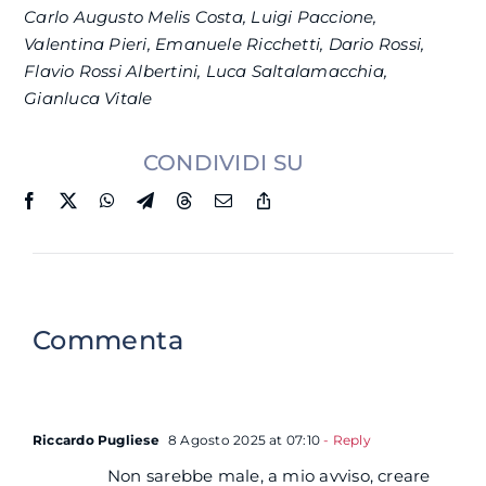
Carlo Augusto Melis Costa, Luigi Paccione,
Valentina Pieri, Emanuele Ricchetti, Dario Rossi,
Flavio Rossi Albertini, Luca Saltalamacchia,
Gianluca Vitale
CONDIVIDI SU
Commenta
Riccardo Pugliese
8 Agosto 2025 at 07:10
- Reply
Non sarebbe male, a mio avviso, creare