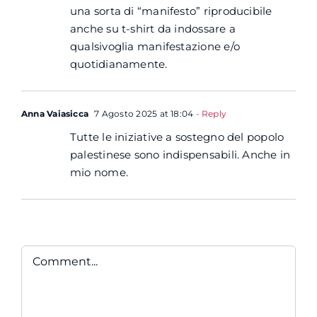
una sorta di “manifesto” riproducibile
anche su t-shirt da indossare a
qualsivoglia manifestazione e/o
quotidianamente.
Anna Vaiasicca
7 Agosto 2025 at 18:04
- Reply
Tutte le iniziative a sostegno del popolo
palestinese sono indispensabili. Anche in
mio nome.
Comment