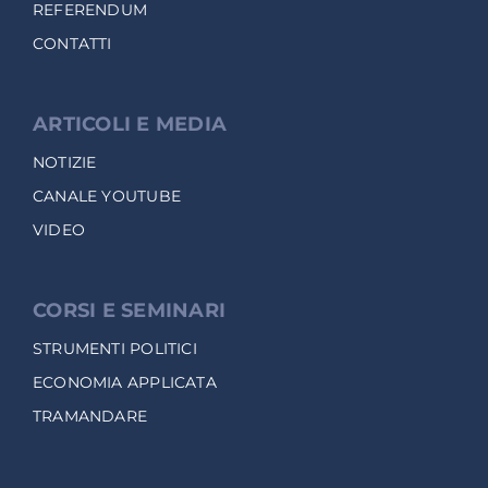
REFERENDUM
CONTATTI
ARTICOLI E MEDIA
NOTIZIE
CANALE YOUTUBE
VIDEO
CORSI E SEMINARI
STRUMENTI POLITICI
ECONOMIA APPLICATA
TRAMANDARE