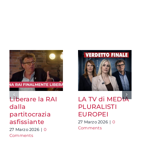
Liberare la RAI
LA TV di MEDIA
dalla
PLURALISTI
partitocrazia
EUROPEI
asfissiante
27 Marzo 2026
|
0
Comments
27 Marzo 2026
|
0
Comments