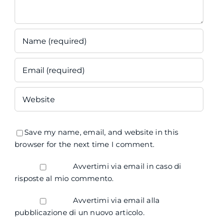
Save my name, email, and website in this
browser for the next time I comment.
Avvertimi via email in caso di
risposte al mio commento.
Avvertimi via email alla
pubblicazione di un nuovo articolo.