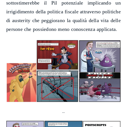
sottostimerebbe il Pil potenziale implicando un
irrigidimento della politica fiscale attraverso politiche
di austerity che peggiorano la qualità della vita delle
persone che possiedono meno conoscenza applicata.
…