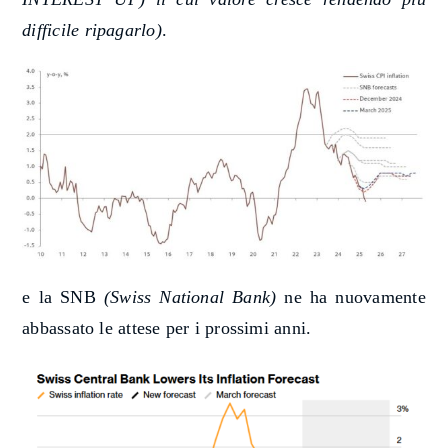
difficile ripagarlo)
.
e la SNB
(Swiss National Bank)
ne ha nuovamente
abbassato le attese per i prossimi anni.