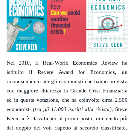
Nel 2010, il Real-World Economics Review ha
istituito il Revere Award for Economics, un
riconoscimento per gli economisti che hanno previsto
con maggiore chiarezza la Grande Crisi Finanziaria
ed in questa votazione, che ha coinvolto circa 2.500
economisti
(tra gli 11.000 iscritti alla rivista)
, Steve
Keen si è classificato al primo posto, ottenendo più
del doppio dei voti rispetto al secondo classificato,