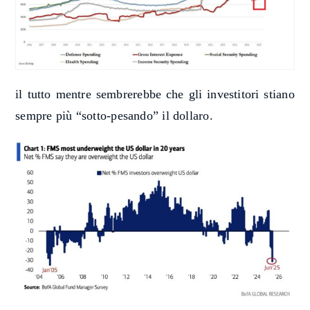
il tutto mentre sembrerebbe che gli investitori stiano
sempre più “sotto-pesando” il dollaro.