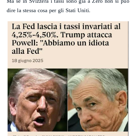
Ma se in Svizzera i tassi sono già a Zero non si può
dire la stessa cosa per gli Stati Uniti.