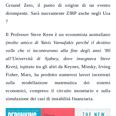
Ground Zero, il punto di origine di un evento
dirompente. Sarà nuovamente ZIRP anche negli Usa
?
Il Professor Steve Keen è un economista australiano
(molto amico di Yanis Varoufakis perché il destino
volle che si incontrarono alla fine degli anni ’80
all’Università di Sydney, dove insegnava Steve
Keen)
, ispirato tra gli altri da Keynes, Minsky, Irving
Fisher, Marx, ha prodotto numerosi lavori incentrati
sulla modellazione matematica dei sistemi
economici, compreso il circuito monetario e sulla
simulazione dei casi di instabilità finanziaria.