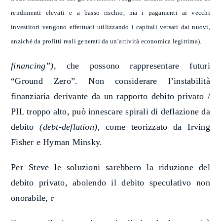
rendimenti elevati e a basso rischio, ma i pagamenti ai vecchi
investitori vengono effettuati utilizzando i capitali versati dai nuovi,
anziché da profitti reali generati da un’attività economica legittima).
financing”)
, che possono rappresentare futuri
“Ground Zero”. Non considerare l’instabilità
finanziaria derivante da un rapporto debito privato /
PIL troppo alto, può innescare spirali di deflazione da
debito
(debt-deflation)
, come teorizzato da Irving
Fisher e Hyman Minsky.
Per Steve le soluzioni sarebbero la riduzione del
debito privato, abolendo il debito speculativo non
onorabile, r