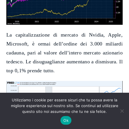
La capitalizzazione di mercato di Nvidia, Apple,
Microsoft, è ormai dell’ordine dei 3.000 miliardi
cadauna, pari al valore dell’intero mercato azionario
tedesco. Le disuguaglianze aumentano a dismisura. Il
top 0,1% prende tutto.
Utilizziamo i cookie per essere sicuri che tu possa avere la
migliore esperienza sul nostro sito. Se continui ad utilizzare
questo sito noi assumiamo che tu ne sia felice.
Ok