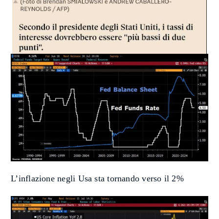
L’inflazione negli Usa sta tornando verso il 2%