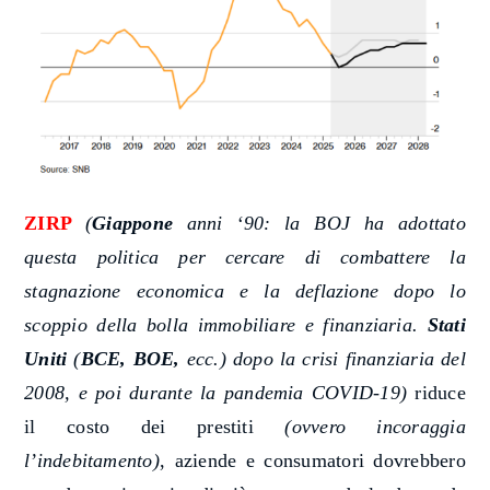
ZIRP
(
Giappone
anni ‘90: la BOJ ha adottato
questa politica per cercare di combattere la
stagnazione economica e la deflazione dopo lo
scoppio della bolla immobiliare e finanziaria.
Stati
Uniti
(
BCE, BOE,
ecc.) dopo la crisi finanziaria del
2008, e poi durante la pandemia COVID-19)
riduce
il costo dei prestiti
(ovvero incoraggia
l’indebitamento)
, aziende e consumatori dovrebbero