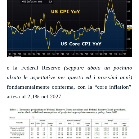
e la Federal Reserve
(seppure abbia un pochino
alzato le aspettative per questo ed i prossimi anni)
fondamentalmente conferma, con la “core inflation”
attesa al 2,1% nel 2027.