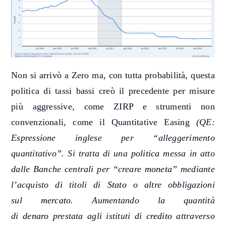
Non si arrivò a Zero ma, con tutta probabilità, questa
politica di tassi bassi creò il precedente per misure
più aggressive, come ZIRP e strumenti non
convenzionali, come il Quantitative Easing
(QE:
Espressione inglese per “alleggerimento
quantitativo”. Si tratta di una
politica
messa in atto
dalle Banche centrali per “creare
moneta
” mediante
l’acquisto di titoli di
Stato
o altre obbligazioni
sul
mercato
. Aumentando la quantità
di
denaro
prestata agli istituti di
credito
attraverso