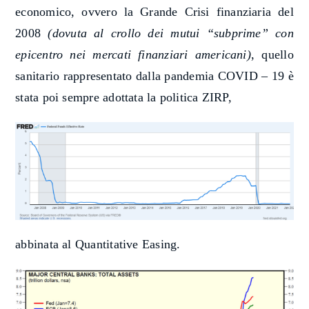
economico, ovvero la Grande Crisi finanziaria del
2008
(dovuta al crollo dei mutui “subprime” con
epicentro nei mercati finanziari americani)
, quello
sanitario rappresentato dalla pandemia COVID – 19 è
stata poi sempre adottata la politica ZIRP,
abbinata al Quantitative Easing.