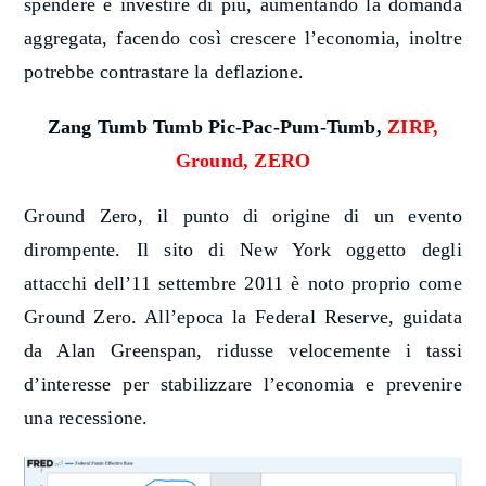
spendere e investire di più, aumentando la domanda
aggregata, facendo così crescere l’economia, inoltre
potrebbe contrastare la deflazione.
Zang Tumb Tumb P
ic-Pac-Pum-Tumb,
ZIRP,
Ground, ZERO
Ground Zero, il punto di origine di un evento
dirompente. Il sito di New York oggetto degli
attacchi dell’11 settembre 2011 è noto proprio come
Ground Zero. All’epoca la Federal Reserve, guidata
da Alan Greenspan, ridusse velocemente i tassi
d’interesse per stabilizzare l’economia e prevenire
una recessione.