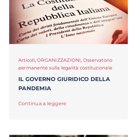
Articoli
,
ORGANIZZAZIONI
,
Osservatorio
permanente sulla legalità costituzionale
IL GOVERNO GIURIDICO DELLA
PANDEMIA
Continua a leggere