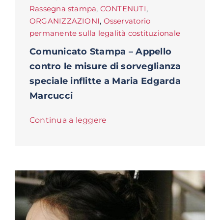
Rassegna stampa
,
CONTENUTI
,
ORGANIZZAZIONI
,
Osservatorio
permanente sulla legalità costituzionale
Comunicato Stampa – Appello
contro le misure di sorveglianza
speciale inflitte a Maria Edgarda
Marcucci
Continua a leggere