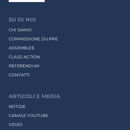
SU DI NOI
CHI SIAMO
COMMISSIONE DU.PRE
ASSEMBLEE
CLASS ACTION
REFERENDUM
CONTATTI
ARTICOLI E MEDIA
NOTIZIE
CANALE YOUTUBE
VIDEO