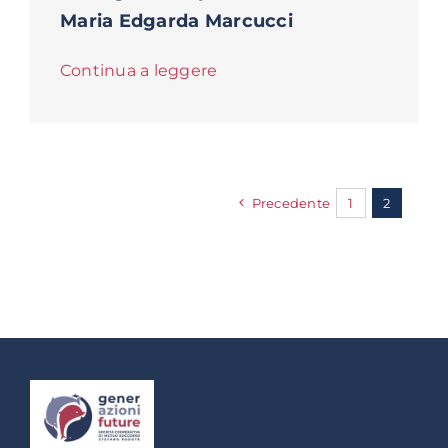
Maria Edgarda Marcucci
Continua a leggere
Precedente
1
2