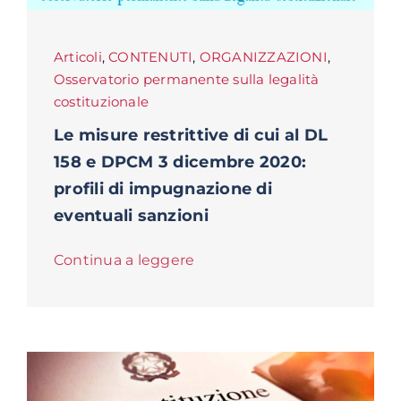
Articoli
,
CONTENUTI
,
ORGANIZZAZIONI
,
Osservatorio permanente sulla legalità
costituzionale
Le misure restrittive di cui al DL
158 e DPCM 3 dicembre 2020:
profili di impugnazione di
eventuali sanzioni
Continua a leggere