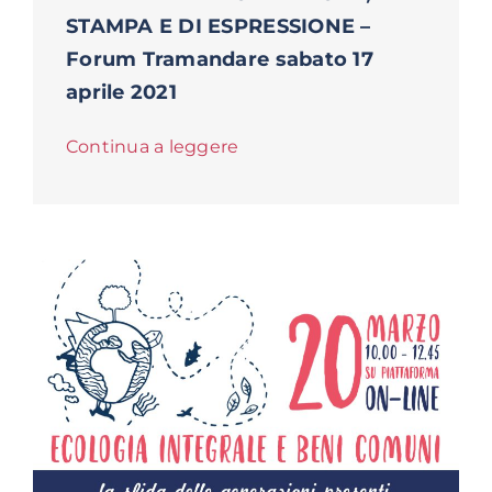
STAMPA E DI ESPRESSIONE –
Forum Tramandare sabato 17
aprile 2021
Continua a leggere