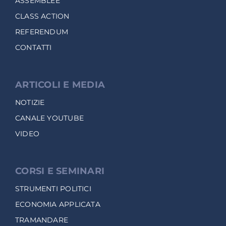
ASSEMBLEE
CLASS ACTION
REFERENDUM
CONTATTI
ARTICOLI E MEDIA
NOTIZIE
CANALE YOUTUBE
VIDEO
CORSI E SEMINARI
STRUMENTI POLITICI
ECONOMIA APPLICATA
TRAMANDARE