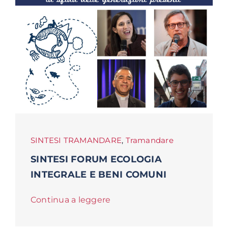
SINTESI TRAMANDARE
,
Tramandare
SINTESI FORUM ECOLOGIA
INTEGRALE E BENI COMUNI
Continua a leggere