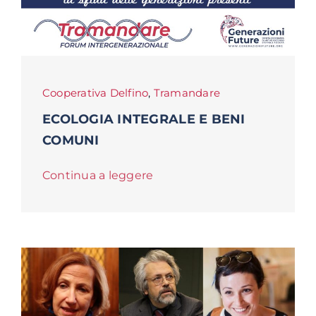
Cooperativa Delfino
,
Tramandare
ECOLOGIA INTEGRALE E BENI
COMUNI
Continua a leggere