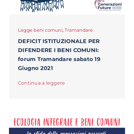
Legge beni comuni
,
Tramandare
DEFICIT ISTITUZIONALE PER
DIFENDERE I BENI COMUNI:
forum Tramandare sabato 19
Giugno 2021
Continua a leggere