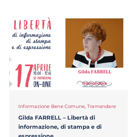
Informazione Bene Comune
,
Tramandare
Gilda FARRELL – Libertà di
informazione, di stampa e di
espressione