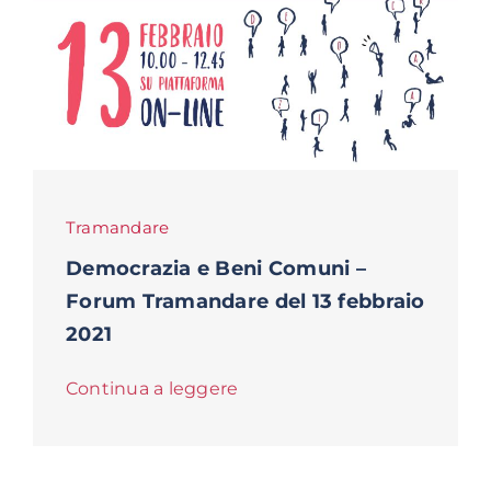
Tramandare
Democrazia e Beni Comuni –
Forum Tramandare del 13 febbraio
2021
Continua a leggere