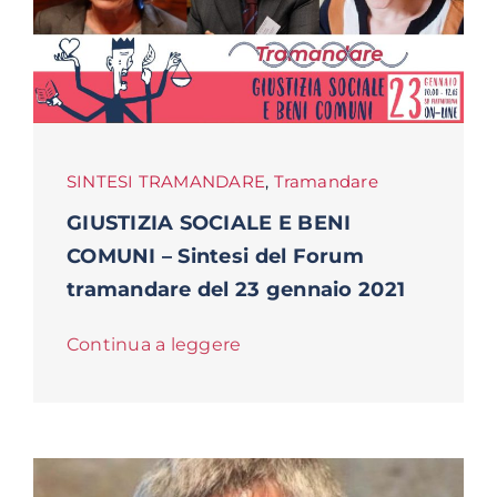
SINTESI TRAMANDARE
,
Tramandare
GIUSTIZIA SOCIALE E BENI
COMUNI – Sintesi del Forum
tramandare del 23 gennaio 2021
Continua a leggere