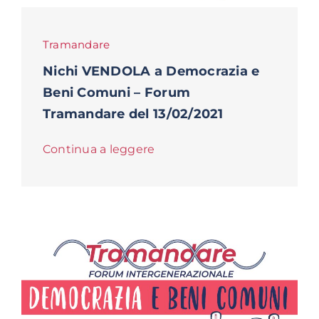
Tramandare
Nichi VENDOLA a Democrazia e
Beni Comuni – Forum
Tramandare del 13/02/2021
Continua a leggere