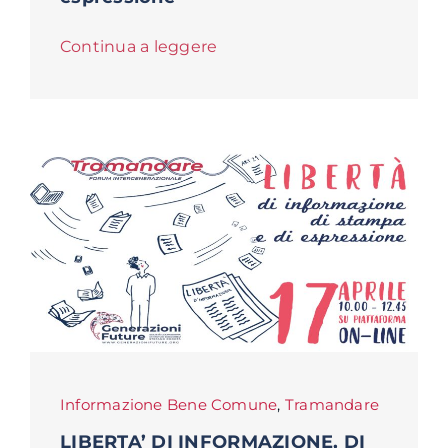
Continua a leggere
Informazione Bene Comune
,
Tramandare
LIBERTA’ DI INFORMAZIONE, DI