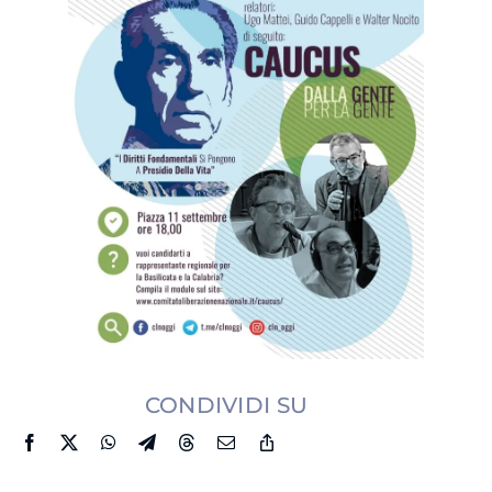
CONDIVIDI SU