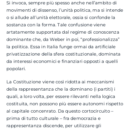
Si invoca, sempre più spesso anche nell’ambito di
movimenti di dissenso, l’unità politica, ma si intende
o si allude all’unità elettorale, ossia si confonde la
sostanza con la forma. Tale confusione viene
artatamente supportata dal regime di conoscenza
dominante che, da Weber in poi, “professionalizza”
la politica. Essa in Italia funge ormai da artificiale
privatizzazione della sfera costituzionale, dominata
da interessi economici e finanziari opposti a quelli
popolari.
La Costituzione viene così ridotta ai meccanismi
della rappresentanza che la dominano (i partiti) i
quali, a loro volta, per essere rilevanti nella logica
costituita, non possono più essere autonomi rispetto
al capitale concenrato. Da questo cortocircuito –
prima di tutto culturale – fra democrazia e
rappresentanza discende, per utilizzare gli