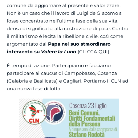
comune da aggiornare al presente e valorizzare.
Non è un caso che il lavoro di Luigi de Giacomo si
fosse concentrato nell’ultima fase della sua vita,
densa di significato, alla costruzione di pace. Contro
il militarismo è lecita la ribellione civile, così come
argomentato dal
Papa nel suo straordinaro
intervento su
Volere la Luna
(CLICCA QUI).
È tempo di azione. Partecipiamo e facciamo
partecipare ai caucus di Campobasso, Cosenza
(Calabria e Basilicata) e Cagliari. Portiamo il CLN ad
una nuova fase di lotta!