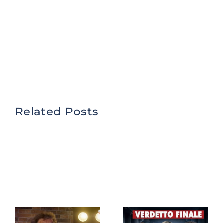
Related Posts