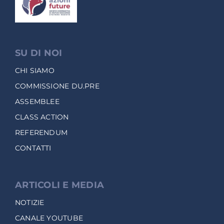
SU DI NOI
CHI SIAMO
COMMISSIONE DU.PRE
ASSEMBLEE
CLASS ACTION
REFERENDUM
CONTATTI
ARTICOLI E MEDIA
NOTIZIE
CANALE YOUTUBE