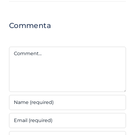
Commenta
Comment