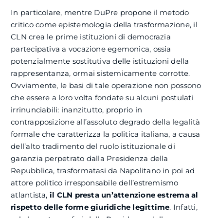
In particolare, mentre DuPre propone il metodo
critico come epistemologia della trasformazione, il
CLN crea le prime istituzioni di democrazia
partecipativa a vocazione egemonica, ossia
potenzialmente sostitutiva delle istituzioni della
rappresentanza, ormai sistemicamente corrotte.
Ovviamente, le basi di tale operazione non possono
che essere a loro volta fondate su alcuni postulati
irrinunciabili: inanzitutto, proprio in
contrapposizione all’assoluto degrado della legalità
formale che caratterizza la politica italiana, a causa
dell’alto tradimento del ruolo istituzionale di
garanzia perpetrato dalla Presidenza della
Repubblica, trasformatasi da Napolitano in poi ad
attore politico irresponsabile dell’estremismo
atlantista,
il CLN presta un’attenzione estrema al
rispetto delle forme giuridiche legittime
. Infatti,