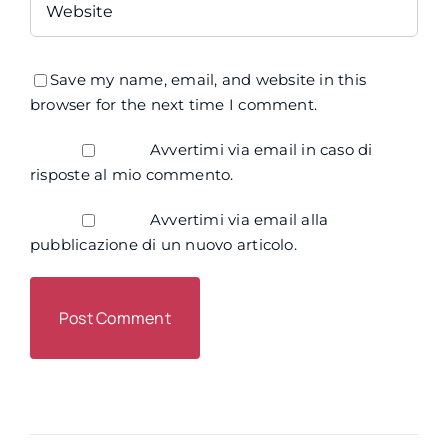
Save my name, email, and website in this
browser for the next time I comment.
Avvertimi via email in caso di
risposte al mio commento.
Avvertimi via email alla
pubblicazione di un nuovo articolo.