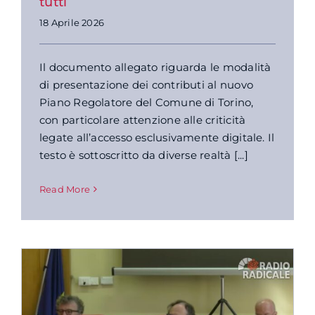
tutti
18 Aprile 2026
Il documento allegato riguarda le modalità
di presentazione dei contributi al nuovo
Piano Regolatore del Comune di Torino,
con particolare attenzione alle criticità
legate all’accesso esclusivamente digitale. Il
testo è sottoscritto da diverse realtà [...]
Read More