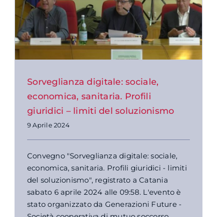
Sorveglianza digitale: sociale,
economica, sanitaria. Profili
giuridici – limiti del soluzionismo
9 Aprile 2024
Convegno "Sorveglianza digitale: sociale,
economica, sanitaria. Profili giuridici - limiti
del soluzionismo", registrato a Catania
sabato 6 aprile 2024 alle 09:58. L'evento è
stato organizzato da Generazioni Future -
Società cooperativa di mutuo soccorso