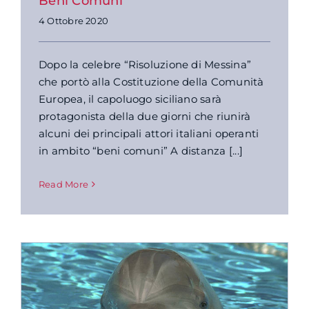
Beni Comuni
4 Ottobre 2020
Dopo la celebre “Risoluzione di Messina”
che portò alla Costituzione della Comunità
Europea, il capoluogo siciliano sarà
protagonista della due giorni che riunirà
alcuni dei principali attori italiani operanti
in ambito “beni comuni” A distanza [...]
Read More