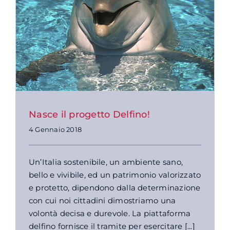
Nasce il progetto Delfino!
4 Gennaio 2018
Un’Italia sostenibile, un ambiente sano,
bello e vivibile, ed un patrimonio valorizzato
e protetto, dipendono dalla determinazione
con cui noi cittadini dimostriamo una
volontà decisa e durevole. La piattaforma
delfino fornisce il tramite per esercitare [...]