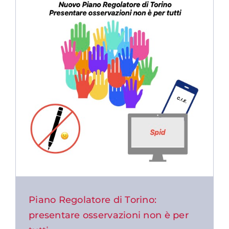
Piano Regolatore di Torino:
presentare osservazioni non è per