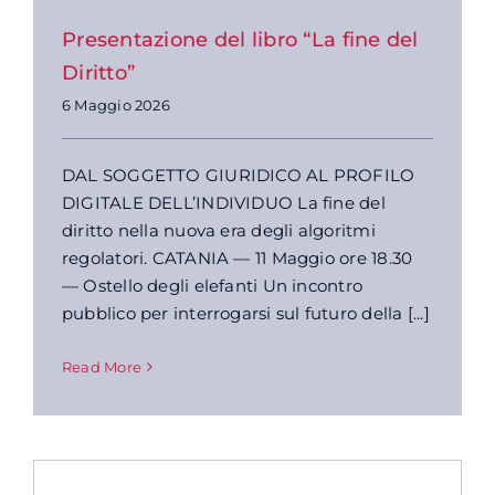
Presentazione del libro “La fine del
Diritto”
6 Maggio 2026
DAL SOGGETTO GIURIDICO AL PROFILO
DIGITALE DELL’INDIVIDUO La fine del
diritto nella nuova era degli algoritmi
regolatori. CATANIA — 11 Maggio ore 18.30
— Ostello degli elefanti Un incontro
pubblico per interrogarsi sul futuro della [...]
Read More