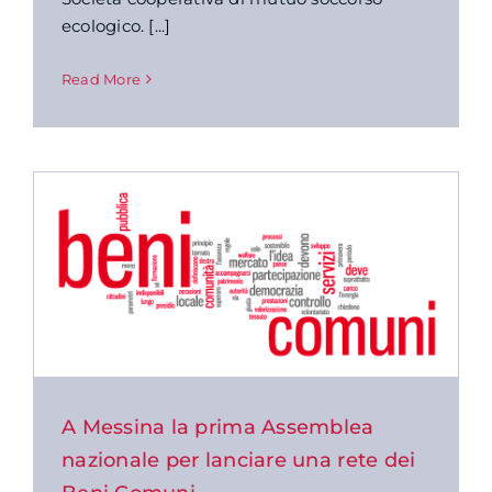
ecologico. [...]
Read More
A Messina la prima Assemblea
nazionale per lanciare una rete dei