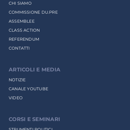
CHI SIAMO
COMMISSIONE DU.PRE
ASSEMBLEE
CLASS ACTION
REFERENDUM
CONTATTI
ARTICOLI E MEDIA
NOTIZIE
CANALE YOUTUBE
VIDEO
CORSI E SEMINARI
STRUMENTI POLITICI