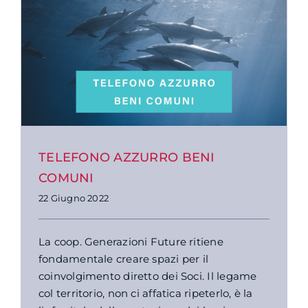
TELEFONO AZZURRO BENI
COMUNI
22 Giugno 2022
La coop. Generazioni Future ritiene
fondamentale creare spazi per il
coinvolgimento diretto dei Soci. Il legame
col territorio, non ci affatica ripeterlo, è la