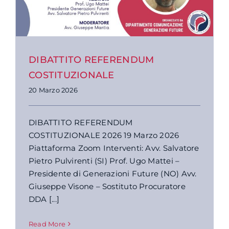
DIBATTITO REFERENDUM
COSTITUZIONALE
20 Marzo 2026
DIBATTITO REFERENDUM
COSTITUZIONALE 2026 19 Marzo 2026
Piattaforma Zoom Interventi: Avv. Salvatore
Pietro Pulvirenti (SI) Prof. Ugo Mattei –
Presidente di Generazioni Future (NO) Avv.
Giuseppe Visone – Sostituto Procuratore
DDA [...]
Read More