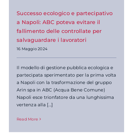
Successo ecologico e partecipativo
a Napoli: ABC poteva evitare il
fallimento delle controllate per
salvaguardare i lavoratori
16 Maggio 2024
Il modello di gestione pubblica ecologica e
partecipata sperimentato per la prima volta
a Napoli con la trasformazione del gruppo
Arin spa in ABC (Acqua Bene Comune)
Napoli esce trionfatore da una lunghissima
vertenza alla [...]
Read More