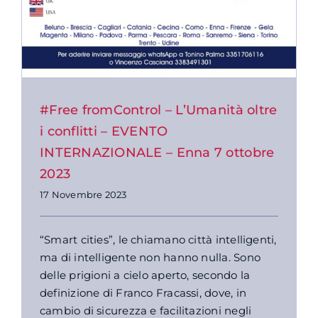
#Free fromControl – L’Umanità oltre
i conflitti – EVENTO
INTERNAZIONALE – Enna 7 ottobre
2023
17 Novembre 2023
“Smart cities”, le chiamano città intelligenti,
ma di intelligente non hanno nulla. Sono
delle prigioni a cielo aperto, secondo la
definizione di Franco Fracassi, dove, in
cambio di sicurezza e facilitazioni negli