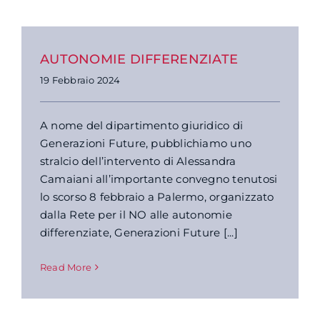
AUTONOMIE DIFFERENZIATE
19 Febbraio 2024
A nome del dipartimento giuridico di
Generazioni Future, pubblichiamo uno
stralcio dell’intervento di Alessandra
Camaiani all’importante convegno tenutosi
lo scorso 8 febbraio a Palermo, organizzato
dalla Rete per il NO alle autonomie
differenziate, Generazioni Future [...]
Read More