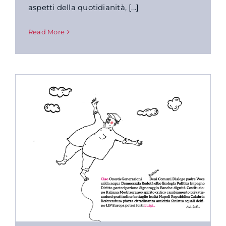
aspetti della quotidianità, [...]
Read More