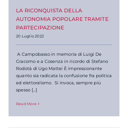
LA RICONQUISTA DELLA
AUTONOMIA POPOLARE TRAMITE
PARTECIPAZIONE
20 Luglio 2022
A Campobasso in memoria di Luigi De
Giacomo e a Cosenza in ricordo di Stefano
Rodotà di Ugo Mattei È impressionante
quanto sia radicata la confusione fra politica
ed elettoralismo. Si invoca, sempre più
spesso [...]
Read More