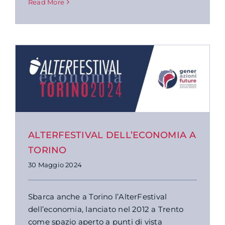
Read More
ALTERFESTIVAL DELL’ECONOMIA A
TORINO
30 Maggio 2024
Sbarca anche a Torino l’AlterFestival
dell’economia, lanciato nel 2012 a Trento
come spazio aperto a punti di vista