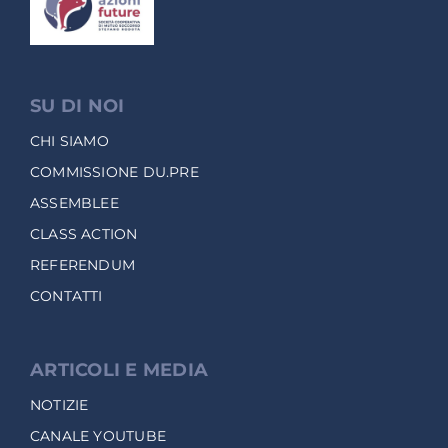
SU DI NOI
CHI SIAMO
COMMISSIONE DU.PRE
ASSEMBLEE
CLASS ACTION
REFERENDUM
CONTATTI
ARTICOLI E MEDIA
NOTIZIE
CANALE YOUTUBE