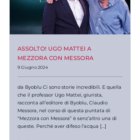
ASSOLTO! UGO MATTEI A
MEZZORA CON MESSORA
9 Giugno 2024
da Byoblu Ci sono storie incredibili. E quella
che il professor Ugo Mattei, giurista,
racconta all’editore di Byoblu, Claudio
Messora, nel corso di questa puntata di
“Mezzora con Messora” è senz’altro una di
queste. Perché aver difeso l’acqua [...]