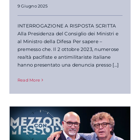
9 Giugno 2025
INTERROGAZIONE A RISPOSTA SCRITTA
Alla Presidenza del Consiglio dei Ministri e
al Ministro della Difesa Per sapere –
premesso che. Il 2 ottobre 2023, numerose
realtà pacifiste e antimilitariste italiane
hanno presentato una denuncia presso [...]
Read More