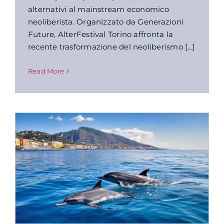
alternativi al mainstream economico
neoliberista. Organizzato da Generazioni
Future, AlterFestival Torino affronta la
recente trasformazione del neoliberismo [...]
Read More