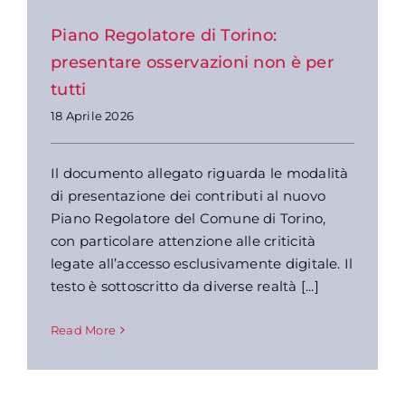
Piano Regolatore di Torino:
presentare osservazioni non è per
tutti
18 Aprile 2026
Il documento allegato riguarda le modalità
di presentazione dei contributi al nuovo
Piano Regolatore del Comune di Torino,
con particolare attenzione alle criticità
legate all’accesso esclusivamente digitale. Il
testo è sottoscritto da diverse realtà [...]
Read More