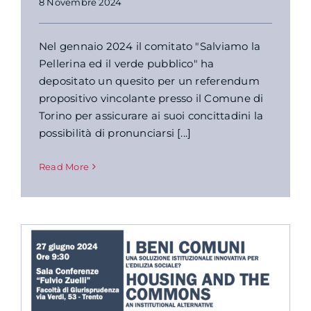
8 Novembre 2024
Nel gennaio 2024 il comitato "Salviamo la
Pellerina ed il verde pubblico" ha
depositato un quesito per un referendum
propositivo vincolante presso il Comune di
Torino per assicurare ai suoi concittadini la
possibilità di pronunciarsi [...]
Read More