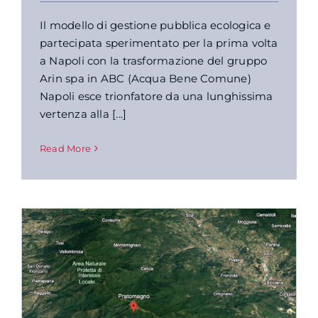
Il modello di gestione pubblica ecologica e
partecipata sperimentato per la prima volta
a Napoli con la trasformazione del gruppo
Arin spa in ABC (Acqua Bene Comune)
Napoli esce trionfatore da una lunghissima
vertenza alla [...]
Read More