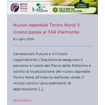
Nuovo ospedale Torino Nord: il
ricorso passa al TAR Piemonte.
8 Luglio 2026
Generazioni Future e il Circolo
Legambiente L’Aquilone proseguono il
percorso a tutela del Parco della Pellerina e
contro la localizzazione del nuovo ospedale
Torino Nord all’interno dell’area verde. Il
ricorso contro i provvedimenti di
approvazione [...]
Read More