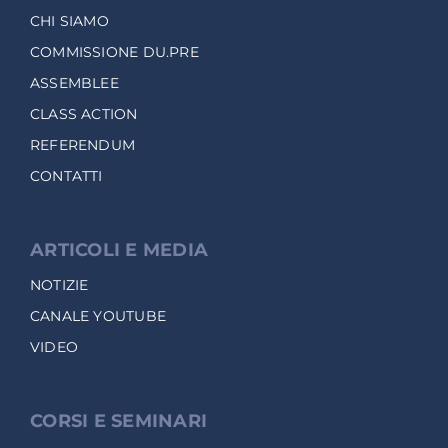
CHI SIAMO
COMMISSIONE DU.PRE
ASSEMBLEE
CLASS ACTION
REFERENDUM
CONTATTI
ARTICOLI E MEDIA
NOTIZIE
CANALE YOUTUBE
VIDEO
CORSI E SEMINARI