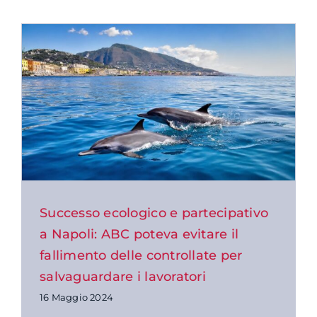
Successo ecologico e partecipativo
a Napoli: ABC poteva evitare il
fallimento delle controllate per
salvaguardare i lavoratori
16 Maggio 2024