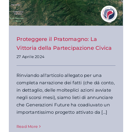
Proteggere il Pratomagno: La
Vittoria della Partecipazione Civica
27 Aprile 2024
Rinviando all'articolo allegato per una
completa narrazione dei fatti (che dá conto,
in dettaglio, delle molteplici azioni avviate
negli scorsi mesi), siamo lieti di annunciare
che Generazioni Future ha coadiuvato un
importantissimo progetto attivato da [...]
Read More