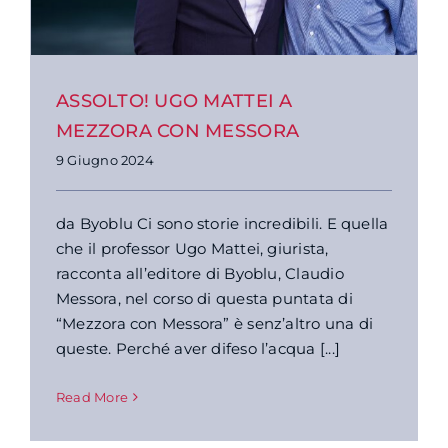
ASSOLTO! UGO MATTEI A
MEZZORA CON MESSORA
9 Giugno 2024
da Byoblu Ci sono storie incredibili. E quella
che il professor Ugo Mattei, giurista,
racconta all’editore di Byoblu, Claudio
Messora, nel corso di questa puntata di
“Mezzora con Messora” è senz’altro una di
queste. Perché aver difeso l’acqua [...]
Read More