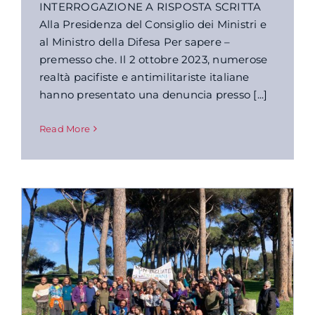
INTERROGAZIONE A RISPOSTA SCRITTA
Alla Presidenza del Consiglio dei Ministri e
al Ministro della Difesa Per sapere –
premesso che. Il 2 ottobre 2023, numerose
realtà pacifiste e antimilitariste italiane
hanno presentato una denuncia presso [...]
Read More