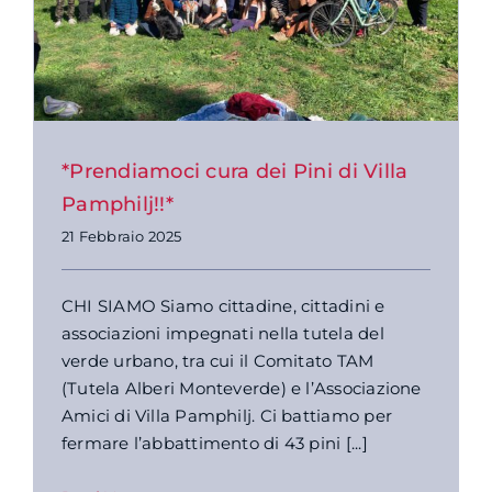
*Prendiamoci cura dei Pini di Villa
Pamphilj!!*
21 Febbraio 2025
CHI SIAMO Siamo cittadine, cittadini e
associazioni impegnati nella tutela del
verde urbano, tra cui il Comitato TAM
(Tutela Alberi Monteverde) e l’Associazione
Amici di Villa Pamphilj. Ci battiamo per
fermare l’abbattimento di 43 pini [...]