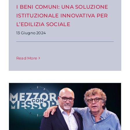
I BENI COMUNI: UNA SOLUZIONE
ISTITUZIONALE INNOVATIVA PER
L’EDILIZIA SOCIALE
13 Giugno 2024
Read More