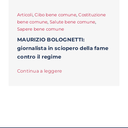
Articoli
,
Cibo bene comune
,
Costituzione
bene comune
,
Salute bene comune
,
Sapere bene comune
MAURIZIO BOLOGNETTI:
giornalista in sciopero della fame
contro il regime
Continua a leggere