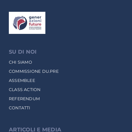
SU DI NOI
CHI SIAMO
COMMISSIONE DU.PRE
ASSEMBLEE
CLASS ACTION
REFERENDUM
CONTATTI
ARTICOLI E MEDIA