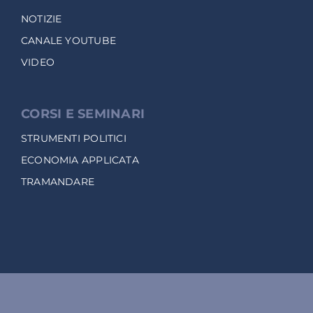
NOTIZIE
CANALE YOUTUBE
VIDEO
CORSI E SEMINARI
STRUMENTI POLITICI
ECONOMIA APPLICATA
TRAMANDARE