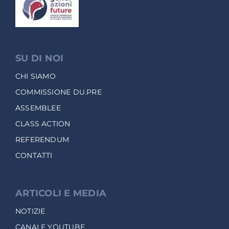
SU DI NOI
CHI SIAMO
COMMISSIONE DU.PRE
ASSEMBLEE
CLASS ACTION
REFERENDUM
CONTATTI
ARTICOLI E MEDIA
NOTIZIE
CANALE YOUTUBE