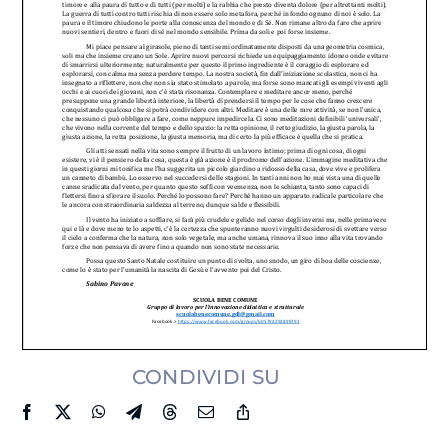
CONDIVIDI SU