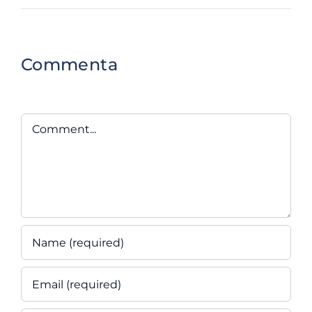
Commenta
Comment