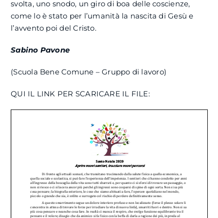
svolta, uno snodo, un giro di boa delle coscienze,
come lo è stato per l’umanità la nascita di Gesù e
l’avvento poi del Cristo.
Sabino Pavone
(Scuola Bene Comune – Gruppo di lavoro)
QUI IL LINK PER SCARICARE IL FILE: