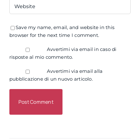
Save my name, email, and website in this
browser for the next time I comment.
Avvertimi via email in caso di
risposte al mio commento.
Avvertimi via email alla
pubblicazione di un nuovo articolo.