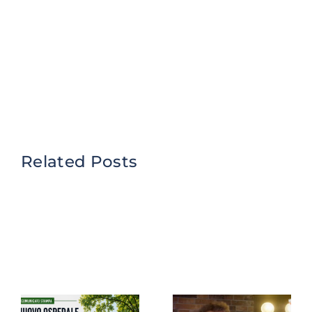
Related Posts