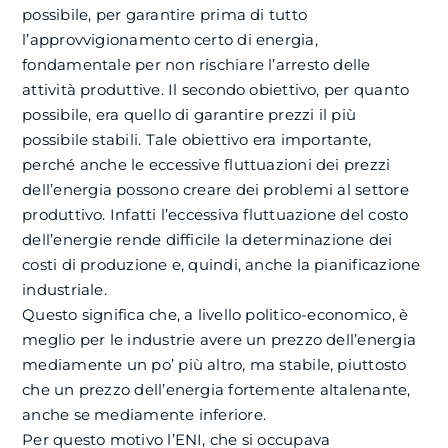
possibile, per garantire prima di tutto
l’approvvigionamento certo di energia,
fondamentale per non rischiare l’arresto delle
attività produttive. Il secondo obiettivo, per quanto
possibile, era quello di garantire prezzi il più
possibile stabili. Tale obiettivo era importante,
perché anche le eccessive fluttuazioni dei prezzi
dell’energia possono creare dei problemi al settore
produttivo. Infatti l’eccessiva fluttuazione del costo
dell’energie rende difficile la determinazione dei
costi di produzione e, quindi, anche la pianificazione
industriale.
Questo significa che, a livello politico-economico, è
meglio per le industrie avere un prezzo dell’energia
mediamente un po’ più altro, ma stabile, piuttosto
che un prezzo dell’energia fortemente altalenante,
anche se mediamente inferiore.
Per questo motivo l’ENI, che si occupava