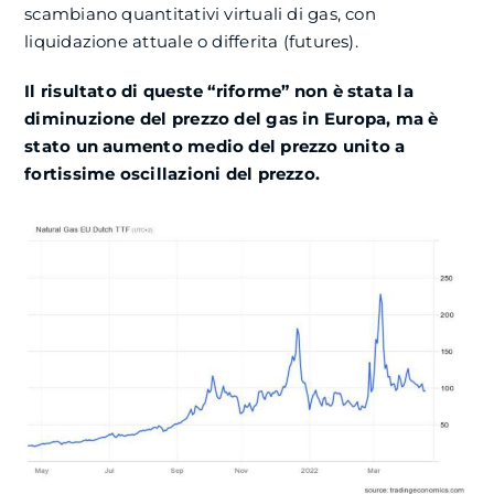
scambiano quantitativi virtuali di gas, con
liquidazione attuale o differita (futures).
Il risultato di queste “riforme” non è stata la
diminuzione del prezzo del gas in Europa, ma è
stato un aumento medio del prezzo unito a
fortissime oscillazioni del prezzo.