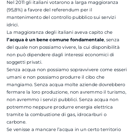
Nel 2011 gli italiani votarono a larga maggioranza
(95,8%) a favore del referendum per il
mantenimento del controllo pubblico sui servizi
idrici.
La maggioranza degli italiani aveva capito che
l’acqua è un bene comune fondamentale
, senza
del quale non possiamo vivere, la cui disponibilità
non può dipendere dagli interessi economici di
soggetti privati.
Senza acqua non possiamo sopravvivere come esseri
umani e non possiamo produrre il cibo che
mangiamo. Senza acqua molte aziende dovrebbero
fermare la loro produzione, non avremmo il turismo,
non avremmo i servizi pubblici. Senza acqua non
potremmo neppure produrre energia elettrica
tramite la combustione di gas, idrocarburi o
carbone.
Se venisse a mancare l’acqua in un certo territorio