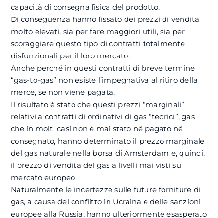
capacità di consegna fisica del prodotto.
Di conseguenza hanno fissato dei prezzi di vendita
molto elevati, sia per fare maggiori utili, sia per
scoraggiare questo tipo di contratti totalmente
disfunzionali per il loro mercato.
Anche perché in questi contratti di breve termine
“gas-to-gas” non esiste l’impegnativa al ritiro della
merce, se non viene pagata.
Il risultato è stato che questi prezzi “marginali”
relativi a contratti di ordinativi di gas “teorici”, gas
che in molti casi non è mai stato né pagato né
consegnato, hanno determinato il prezzo marginale
del gas naturale nella borsa di Amsterdam e, quindi,
il prezzo di vendita del gas a livelli mai visti sul
mercato europeo.
Naturalmente le incertezze sulle future forniture di
gas, a causa del conflitto in Ucraina e delle sanzioni
europee alla Russia, hanno ulteriormente esasperato