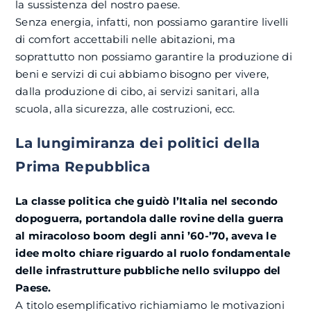
la sussistenza del nostro paese.
Senza energia, infatti, non possiamo garantire livelli
di comfort accettabili nelle abitazioni, ma
soprattutto non possiamo garantire la produzione di
beni e servizi di cui abbiamo bisogno per vivere,
dalla produzione di cibo, ai servizi sanitari, alla
scuola, alla sicurezza, alle costruzioni, ecc.
La lungimiranza dei politici della
Prima Repubblica
La classe politica che guidò l’Italia nel secondo
dopoguerra, portandola dalle rovine della guerra
al miracoloso boom degli anni ’60-’70, aveva le
idee molto chiare riguardo al ruolo fondamentale
delle infrastrutture pubbliche nello sviluppo del
Paese.
A titolo esemplificativo richiamiamo le motivazioni