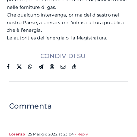
nelle forniture di gas.
Che qualcuno intervenga, prima del disastro nel
nostro Paese, a preservare l’infrastruttura pubblica
che è l’energia.
Le autorities dell’energia o la Magistratura.
CONDIVIDI SU
Commenta
Lorenzo
25 Maggio 2022 at 23:04
- Reply