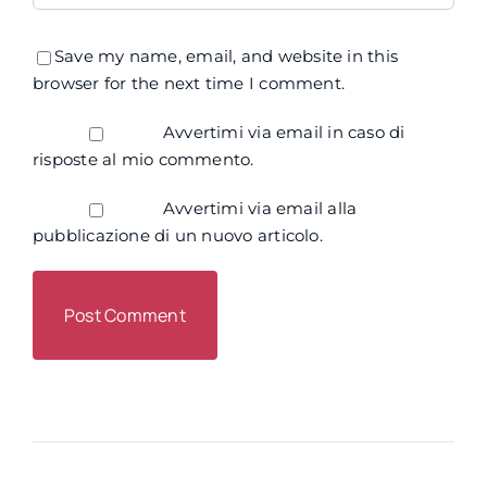
Save my name, email, and website in this
browser for the next time I comment.
Avvertimi via email in caso di
risposte al mio commento.
Avvertimi via email alla
pubblicazione di un nuovo articolo.