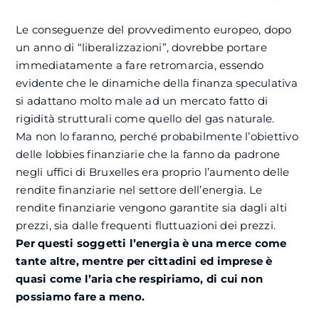
Le conseguenze del provvedimento europeo, dopo
un anno di “liberalizzazioni”, dovrebbe portare
immediatamente a fare retromarcia, essendo
evidente che le dinamiche della finanza speculativa
si adattano molto male ad un mercato fatto di
rigidità strutturali come quello del gas naturale.
Ma non lo faranno, perché probabilmente l’obiettivo
delle lobbies finanziarie che la fanno da padrone
negli uffici di Bruxelles era proprio l’aumento delle
rendite finanziarie nel settore dell’energia. Le
rendite finanziarie vengono garantite sia dagli alti
prezzi, sia dalle frequenti fluttuazioni dei prezzi.
Per questi soggetti l’energia è una merce come
tante altre, mentre per cittadini ed imprese è
quasi come l’aria che respiriamo, di cui non
possiamo fare a meno.