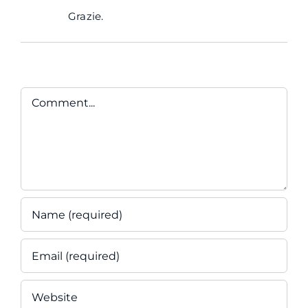
Grazie.
Comment