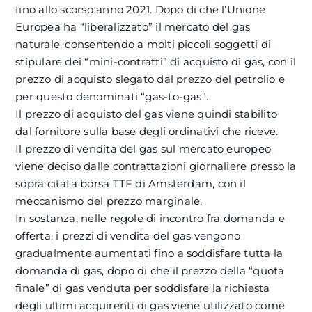
fino allo scorso anno 2021. Dopo di che l’Unione
Europea ha “liberalizzato” il mercato del gas
naturale, consentendo a molti piccoli soggetti di
stipulare dei “mini-contratti” di acquisto di gas, con il
prezzo di acquisto slegato dal prezzo del petrolio e
per questo denominati “gas-to-gas”.
Il prezzo di acquisto del gas viene quindi stabilito
dal fornitore sulla base degli ordinativi che riceve.
Il prezzo di vendita del gas sul mercato europeo
viene deciso dalle contrattazioni giornaliere presso la
sopra citata borsa TTF di Amsterdam, con il
meccanismo del prezzo marginale.
In sostanza, nelle regole di incontro fra domanda e
offerta, i prezzi di vendita del gas vengono
gradualmente aumentati fino a soddisfare tutta la
domanda di gas, dopo di che il prezzo della “quota
finale” di gas venduta per soddisfare la richiesta
degli ultimi acquirenti di gas viene utilizzato come