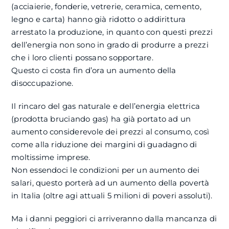
(acciaierie, fonderie, vetrerie, ceramica, cemento,
legno e carta) hanno già ridotto o addirittura
arrestato la produzione, in quanto con questi prezzi
dell’energia non sono in grado di produrre a prezzi
che i loro clienti possano sopportare.
Questo ci costa fin d’ora un aumento della
disoccupazione.
Il rincaro del gas naturale e dell’energia elettrica
(prodotta bruciando gas) ha già portato ad un
aumento considerevole dei prezzi al consumo, così
come alla riduzione dei margini di guadagno di
moltissime imprese.
Non essendoci le condizioni per un aumento dei
salari, questo porterà ad un aumento della povertà
in Italia (oltre agi attuali 5 milioni di poveri assoluti).
Ma i danni peggiori ci arriveranno dalla mancanza di