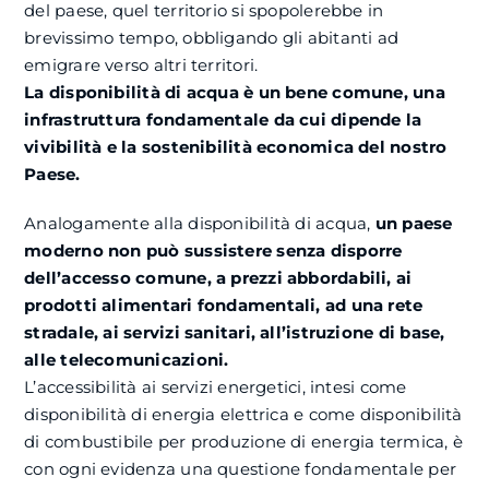
del paese, quel territorio si spopolerebbe in
brevissimo tempo, obbligando gli abitanti ad
emigrare verso altri territori.
La disponibilità di acqua è un bene comune, una
infrastruttura fondamentale da cui dipende la
vivibilità e la sostenibilità economica del nostro
Paese.
Analogamente alla disponibilità di acqua,
un paese
moderno non può sussistere senza disporre
dell’accesso comune, a prezzi abbordabili, ai
prodotti alimentari fondamentali, ad una rete
stradale, ai servizi sanitari, all’istruzione di base,
alle telecomunicazioni.
L’accessibilità ai servizi energetici, intesi come
disponibilità di energia elettrica e come disponibilità
di combustibile per produzione di energia termica, è
con ogni evidenza una questione fondamentale per