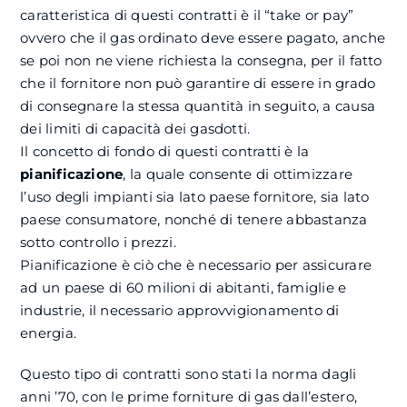
caratteristica di questi contratti è il “take or pay”
ovvero che il gas ordinato deve essere pagato, anche
se poi non ne viene richiesta la consegna, per il fatto
che il fornitore non può garantire di essere in grado
di consegnare la stessa quantità in seguito, a causa
dei limiti di capacità dei gasdotti.
Il concetto di fondo di questi contratti è la
pianificazione
, la quale consente di ottimizzare
l’uso degli impianti sia lato paese fornitore, sia lato
paese consumatore, nonché di tenere abbastanza
sotto controllo i prezzi.
Pianificazione è ciò che è necessario per assicurare
ad un paese di 60 milioni di abitanti, famiglie e
industrie, il necessario approvvigionamento di
energia.
Questo tipo di contratti sono stati la norma dagli
anni ’70, con le prime forniture di gas dall’estero,