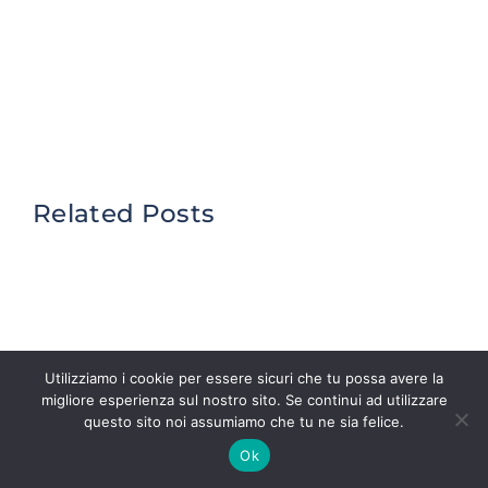
Related Posts
Utilizziamo i cookie per essere sicuri che tu possa avere la
migliore esperienza sul nostro sito. Se continui ad utilizzare
questo sito noi assumiamo che tu ne sia felice.
Ok