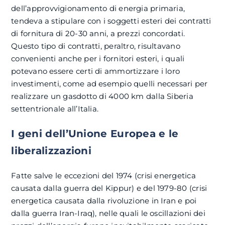
dell’approvvigionamento di energia primaria,
tendeva a stipulare con i soggetti esteri dei contratti
di fornitura di 20-30 anni, a prezzi concordati.
Questo tipo di contratti, peraltro, risultavano
convenienti anche per i fornitori esteri, i quali
potevano essere certi di ammortizzare i loro
investimenti, come ad esempio quelli necessari per
realizzare un gasdotto di 4000 km dalla Siberia
settentrionale all’Italia.
I geni dell’Unione Europea e le
liberalizzazioni
Fatte salve le eccezioni del 1974 (crisi energetica
causata dalla guerra del Kippur) e del 1979-80 (crisi
energetica causata dalla rivoluzione in Iran e poi
dalla guerra Iran-Iraq), nelle quali le oscillazioni dei