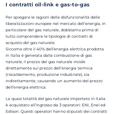
I contratti oil-link e gas-to-gas
Per spiegare le ragioni delle disfunzionalità delle
liberalizzazioni europee nel mercato dell’energia, in
particolare del gas naturale, dobbiamo prima di
tutto comprendere le tipologie di contratti di
acquisto del gas naturale.
Siccome oltre il 40% dell’energia elettrica prodotta
in Italia è generata dalla combustione di gas
naturale, il prezzo del gas naturale incide
direttamente sul prezzo dell’energia termica
(riscaldamento, produzione industriale), sia
indirettamente, causando un aumento del prezzo
dell’energia elettrica.
La quasi totalità del gas naturale importato in Italia
è acquistato all’ingrosso da 3 operatori: ENI, Enel ed
Edison. Questi operatori hanno stipulati dei contratti