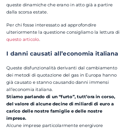
queste dinamiche che erano in atto già a partire
dalla scorsa estate.
Per chi fosse interessato ad approfondire
ulteriormente la questione consigliamo la lettura di
questo articolo
.
I danni causati all’economia italiana
Queste disfunzionalità derivanti dal cambiamento
dei metodi di quotazione del gas in Europa hanno
già causato e stanno causando danni immensi
all’economia italiana.
Stiamo parlando di un “furto”, tutt’ora in corso,
del valore di alcune decine di miliardi di euro a
carico delle nostre famiglie e delle nostre
imprese.
Alcune imprese particolarmente energivore