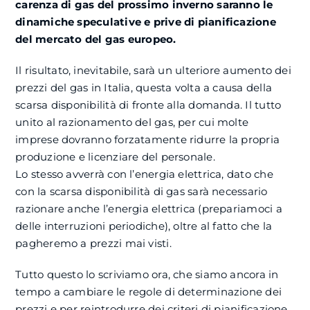
carenza di gas del prossimo inverno saranno le
dinamiche speculative e prive di pianificazione
del mercato del gas europeo.
Il risultato, inevitabile, sarà un ulteriore aumento dei
prezzi del gas in Italia, questa volta a causa della
scarsa disponibilità di fronte alla domanda. Il tutto
unito al razionamento del gas, per cui molte
imprese dovranno forzatamente ridurre la propria
produzione e licenziare del personale.
Lo stesso avverrà con l’energia elettrica, dato che
con la scarsa disponibilità di gas sarà necessario
razionare anche l’energia elettrica (prepariamoci a
delle interruzioni periodiche), oltre al fatto che la
pagheremo a prezzi mai visti.
Tutto questo lo scriviamo ora, che siamo ancora in
tempo a cambiare le regole di determinazione dei
prezzi e per reintrodurre dei criteri di pianificazione