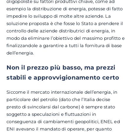
oligopoliste su fattori produttivi chiave, come ad
esempio la distribuzione di energia, potesse di fatto
impedire lo sviluppo di molte altre aziende. La
soluzione proposta è che fosse lo Stato a prendere il
controllo delle aziende distributrici di energia, in
modo da eliminare l’obiettivo del massimo profitto e
finalizzandole a garantire a tutti la fornitura di base
dell’energia.
Non il prezzo più basso, ma prezzi
stabili e approvvigionamento certo
Siccome il mercato internazionale dell’energia, in
particolare del petrolio (dato che l’Italia decise
presto di svincolarsi dal carbone) è sempre stato
soggetto a speculazioni e fluttuazioni in
conseguenza di cambiamenti geopolitici, ENEL ed
ENI avevano il mandato di operare, per quanto