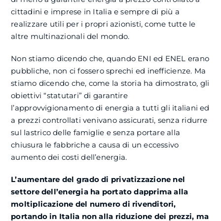
cittadini e imprese in Italia e sempre di più a
realizzare utili per i propri azionisti, come tutte le
altre multinazionali del mondo.
Non stiamo dicendo che, quando ENI ed ENEL erano
pubbliche, non ci fossero sprechi ed inefficienze. Ma
stiamo dicendo che, come la storia ha dimostrato, gli
obiettivi “statutari” di garantire
l’approvvigionamento di energia a tutti gli italiani ed
a prezzi controllati venivano assicurati, senza ridurre
sul lastrico delle famiglie e senza portare alla
chiusura le fabbriche a causa di un eccessivo
aumento dei costi dell’energia.
L’aumentare del grado di privatizzazione nel
settore dell’energia ha portato dapprima alla
moltiplicazione del numero di rivenditori,
portando in Italia non alla riduzione dei prezzi, ma