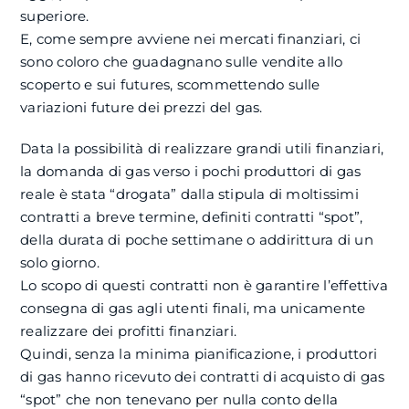
superiore.
E, come sempre avviene nei mercati finanziari, ci
sono coloro che guadagnano sulle vendite allo
scoperto e sui futures, scommettendo sulle
variazioni future dei prezzi del gas.
Data la possibilità di realizzare grandi utili finanziari,
la domanda di gas verso i pochi produttori di gas
reale è stata “drogata” dalla stipula di moltissimi
contratti a breve termine, definiti contratti “spot”,
della durata di poche settimane o addirittura di un
solo giorno.
Lo scopo di questi contratti non è garantire l’effettiva
consegna di gas agli utenti finali, ma unicamente
realizzare dei profitti finanziari.
Quindi, senza la minima pianificazione, i produttori
di gas hanno ricevuto dei contratti di acquisto di gas
“spot” che non tenevano per nulla conto della