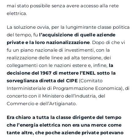
mai stato possibile senza avere accesso alla rete
elettrica.
La soluzione ovvia, per la lungimirante classe politica
del tempo, fu
l’acquisizione di quelle aziende
private e la loro nazionalizzazione
. Dopo di che vi
fu un piano nazionale di investimenti, con la
realizzazione delle linee ad alta tensione, dei
collegamenti con le nazioni estere e, infine,
la
decisione del 1967 di mettere l’ENEL sotto la
sorveglianza diretta del CIPE
(Comitato
Interministeriale di Programmazione Economica), di
concerto con il Ministero dell’Industria, del
Commercio e dell’Artigianato.
Era chiaro a tutta la classe dirigente del tempo
che l’energia elettrica non era una merce come
tante altre, che poche aziende private potevano