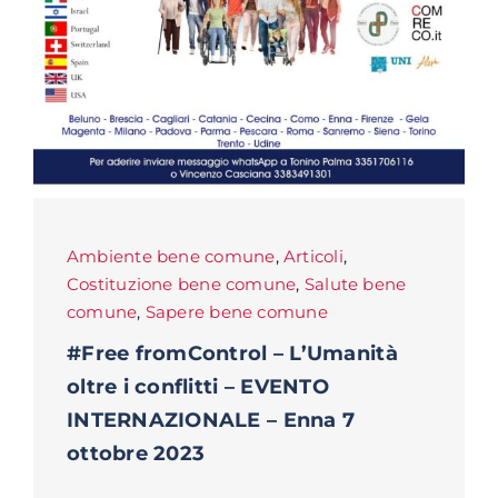
Ambiente bene comune
,
Articoli
,
Costituzione bene comune
,
Salute bene
comune
,
Sapere bene comune
#Free fromControl – L’Umanità
oltre i conflitti – EVENTO
INTERNAZIONALE – Enna 7
ottobre 2023