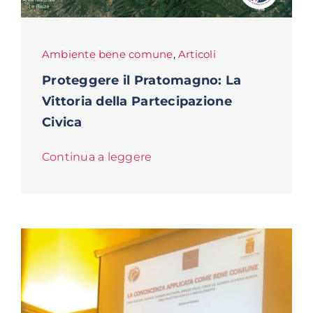
Ambiente bene comune
,
Articoli
Proteggere il Pratomagno: La
Vittoria della Partecipazione
Civica
Continua a leggere