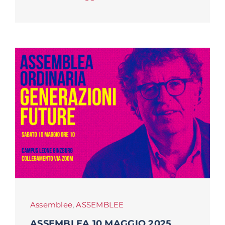
Assemblee
,
ASSEMBLEE
ASSEMBLEA 10 MAGGIO 2025