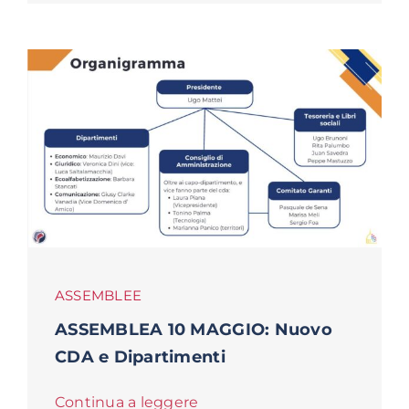
ASSEMBLEE
ASSEMBLEA 10 MAGGIO: Nuovo
CDA e Dipartimenti
Continua a leggere