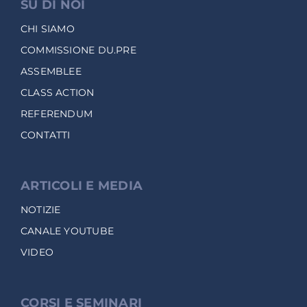
SU DI NOI
CHI SIAMO
COMMISSIONE DU.PRE
ASSEMBLEE
CLASS ACTION
REFERENDUM
CONTATTI
ARTICOLI E MEDIA
NOTIZIE
CANALE YOUTUBE
VIDEO
CORSI E SEMINARI