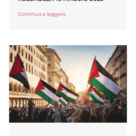
Continua a leggere