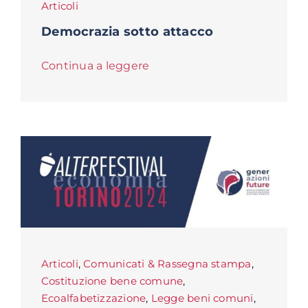
Articoli
Democrazia sotto attacco
Continua a leggere
Articoli
,
Comunicati & Rassegna stampa
,
Costituzione bene comune
,
Ecoalfabetizzazione
,
Legge beni comuni
,