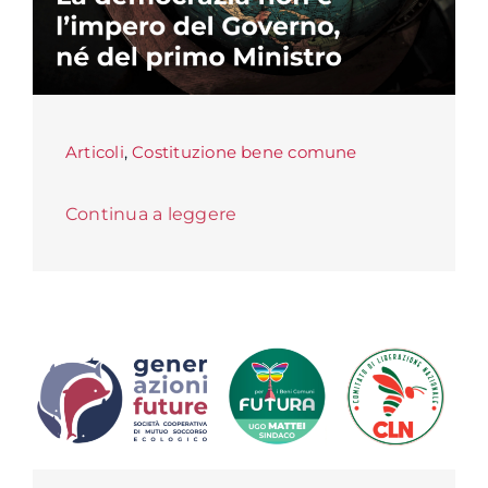
Articoli
,
Costituzione bene comune
Continua a leggere