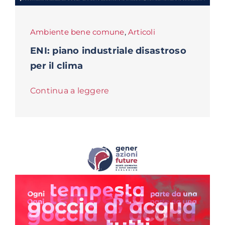
Ambiente bene comune
,
Articoli
ENI: piano industriale disastroso
per il clima
Continua a leggere