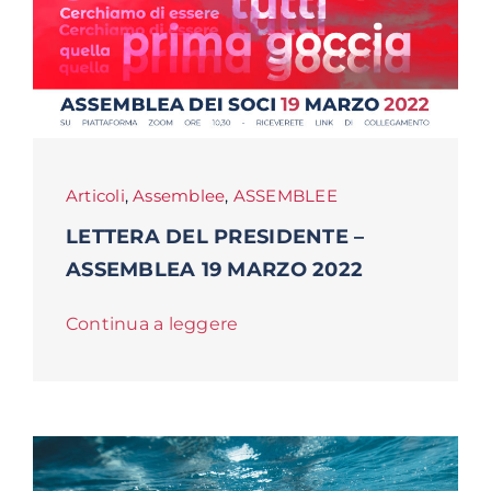
Articoli
,
Assemblee
,
ASSEMBLEE
LETTERA DEL PRESIDENTE –
ASSEMBLEA 19 MARZO 2022
Continua a leggere