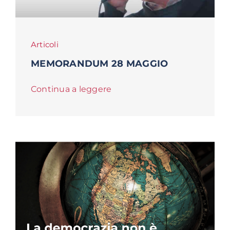
Articoli
MEMORANDUM 28 MAGGIO
Continua a leggere