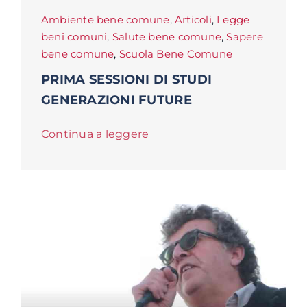
Ambiente bene comune
,
Articoli
,
Legge
beni comuni
,
Salute bene comune
,
Sapere
bene comune
,
Scuola Bene Comune
PRIMA SESSIONI DI STUDI
GENERAZIONI FUTURE
Continua a leggere