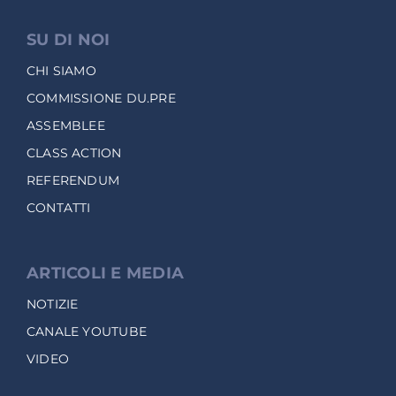
SU DI NOI
CHI SIAMO
COMMISSIONE DU.PRE
ASSEMBLEE
CLASS ACTION
REFERENDUM
CONTATTI
ARTICOLI E MEDIA
NOTIZIE
CANALE YOUTUBE
VIDEO