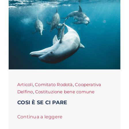
Articoli
,
Comitato Rodotà
,
Cooperativa
Delfino
,
Costituzione bene comune
COSI È SE CI PARE
Continua a leggere