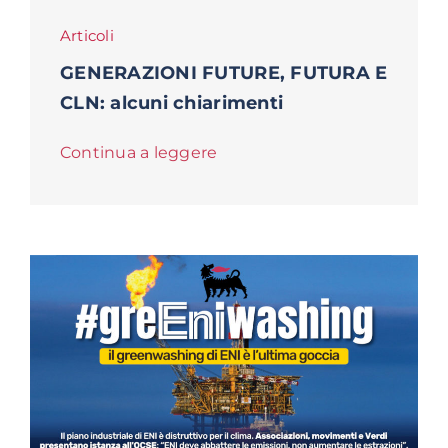
Articoli
GENERAZIONI FUTURE, FUTURA E
CLN: alcuni chiarimenti
Continua a leggere