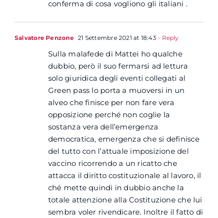
conferma di cosa vogliono gli italiani .
Salvatore Penzone
21 Settembre 2021 at 18:43
- Reply
Sulla malafede di Mattei ho qualche
dubbio, però il suo fermarsi ad lettura
solo giuridica degli eventi collegati al
Green pass lo porta a muoversi in un
alveo che finisce per non fare vera
opposizione perché non coglie la
sostanza vera dell’emergenza
democratica, emergenza che si definisce
del tutto con l’attuale imposizione del
vaccino ricorrendo a un ricatto che
attacca il diritto costituzionale al lavoro, il
ché mette quindi in dubbio anche la
totale attenzione alla Costituzione che lui
sembra voler rivendicare. Inoltre il fatto di