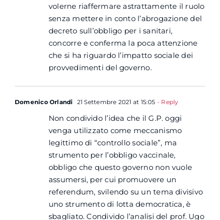
volerne riaffermare astrattamente il ruolo
senza mettere in conto l’abrogazione del
decreto sull’obbligo per i sanitari,
concorre e conferma la poca attenzione
che si ha riguardo l’impatto sociale dei
provvedimenti del governo.
Domenico Orlandi
21 Settembre 2021 at 15:05
- Reply
Non condivido l’idea che il G.P. oggi
venga utilizzato come meccanismo
legittimo di “controllo sociale”, ma
strumento per l’obbligo vaccinale,
obbligo che questo governo non vuole
assumersi, per cui promuovere un
referendum, svilendo su un tema divisivo
uno strumento di lotta democratica, è
sbagliato. Condivido l’analisi del prof. Ugo