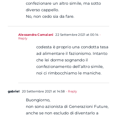
confezionare un altro simile, ma sotto
diverso cappello.
No, non cedo sia da fare.
Alessandra Camaiani
22 Settembre 2021 at 00:14
-
Reply
codesta è proprio una condotta tesa
ad alimentare il fazionismo. Intanto
che lei dorme sognando il
confezionamento dell’altro simile,
noi ci rimbocchiamo le maniche.
gabriel
20 Settembre 2021 at 14:58
- Reply
Buongiorno,
non sono azionista di Generazioni Future,
anche se non escludo di diventarlo a