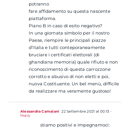
potranno
fare affidamento su questa nascente
piattaforma.
Piano B in caso di esito negativo?
In una giornata simbolo per il nostro
Paese, riempire le principali piazze
d’Italia e tutti conteporaneamente
bruciare i certificati elettorali (di
ghandiana memoria) quale rifiuto e non
riconoscimento di questa carrozzone
corrotto e abusivo di non eletti e poi,
nuova Costituente. Un bel menù, difficile
da realizzare ma veramente gustoso!
Alessandra Camaiani
22 Settembre 2021 at 00:13
-
Reply
stiamo positivi e impegnamoci: