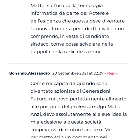
Mattei sull’uso della tecnologia
informatica da parte del Potere e
dell’esigenza che questa deve diventare
la nuova frontiera per i diritti civili e non
comprendo, in veste di candidato
sindaco, come possa scivolare nella
trappola della radicalizzazione.
Bonanno.Alessandro
20 Settembre 2021 at 22:37
- Reply
Come mi capita da quando sono
diventato azionista di Generazioni
Future, mi trovo perfettamente allineato
alle posizioni del professore Ugo Mattei.
Anzi, devo assolutamente alle sue idee la
mia adesione a questa società
cooperativa di mutuo soccorso. Mi
permetto solo un commento nei