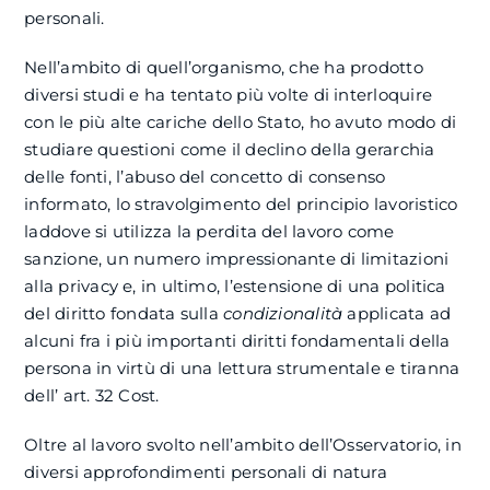
personali.
Nell’ambito di quell’organismo, che ha prodotto
diversi studi e ha tentato più volte di interloquire
con le più alte cariche dello Stato, ho avuto modo di
studiare questioni come il declino della gerarchia
delle fonti, l’abuso del concetto di consenso
informato, lo stravolgimento del principio lavoristico
laddove si utilizza la perdita del lavoro come
sanzione, un numero impressionante di limitazioni
alla privacy e, in ultimo, l’estensione di una politica
del diritto fondata sulla
condizionalità
applicata ad
alcuni fra i più importanti diritti fondamentali della
persona in virtù di una lettura strumentale e tiranna
dell’ art. 32 Cost.
Oltre al lavoro svolto nell’ambito dell’Osservatorio, in
diversi approfondimenti personali di natura