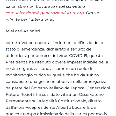
azionisti e non trovate la mail scrivete a
comunicazione@generazionifuture.org
. Grazie
infinite per l’attenzione).
Miei cari Azionisti,
come a Voi ben noto, all’indomani dell’inizio dello
stato di emergenza, dichiarato a seguito del
diffondersi pandemico del virus COVID 19, questa
Presidenza ha ritenuto dovere imprescindibile della
nostra organizzazione assumere un ruolo di
monitoraggio critico su quella che ho da subito
considerato una gestione abusiva della emergenza
da parte del Governo italiano dell’epoca. Generazioni
Future Rodotà ha così dato vita a un Osservatorio
Permanente sulla legalità Costituzionale, diretto
dall’allora Vicepresidente Alberto Lucarelli, da
qualche tempo dimissionario dalla carica per motivi