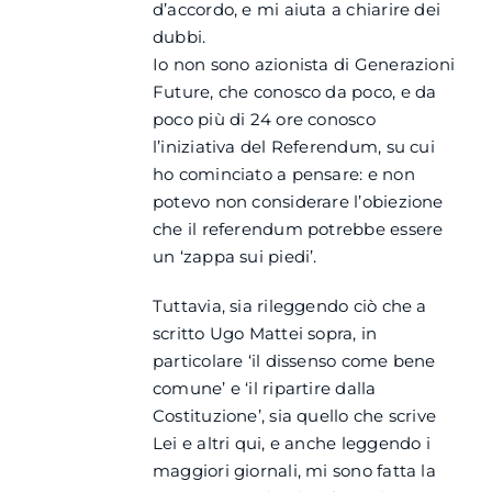
d’accordo, e mi aiuta a chiarire dei
dubbi.
Io non sono azionista di Generazioni
Future, che conosco da poco, e da
poco più di 24 ore conosco
l’iniziativa del Referendum, su cui
ho cominciato a pensare: e non
potevo non considerare l’obiezione
che il referendum potrebbe essere
un ‘zappa sui piedi’.
Tuttavia, sia rileggendo ciò che a
scritto Ugo Mattei sopra, in
particolare ‘il dissenso come bene
comune’ e ‘il ripartire dalla
Costituzione’, sia quello che scrive
Lei e altri qui, e anche leggendo i
maggiori giornali, mi sono fatta la