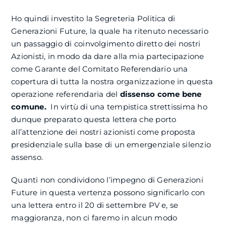
Ho quindi investito la Segreteria Politica di
Generazioni Future, la quale ha ritenuto necessario
un passaggio di coinvolgimento diretto dei nostri
Azionisti, in modo da dare alla mia partecipazione
come Garante del Comitato Referendario una
copertura di tutta la nostra organizzazione in questa
operazione referendaria del
dissenso come bene
comune.
In virtù di una tempistica strettissima ho
dunque preparato questa lettera che porto
all’attenzione dei nostri azionisti come proposta
presidenziale sulla base di un emergenziale silenzio
assenso.
Quanti non condividono l’impegno di Generazioni
Future in questa vertenza possono significarlo con
una lettera entro il 20 di settembre PV e, se
maggioranza, non ci faremo in alcun modo