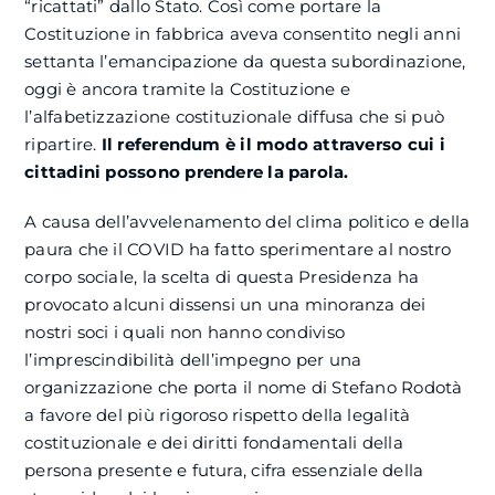
“ricattati” dallo Stato. Così come portare la
Costituzione in fabbrica aveva consentito negli anni
settanta l’emancipazione da questa subordinazione,
oggi è ancora tramite la Costituzione e
l’alfabetizzazione costituzionale diffusa che si può
ripartire.
Il referendum è il modo attraverso cui i
cittadini possono prendere la parola.
A causa dell’avvelenamento del clima politico e della
paura che il COVID ha fatto sperimentare al nostro
corpo sociale, la scelta di questa Presidenza ha
provocato alcuni dissensi un una minoranza dei
nostri soci i quali non hanno condiviso
l’imprescindibilità dell’impegno per una
organizzazione che porta il nome di Stefano Rodotà
a favore del più rigoroso rispetto della legalità
costituzionale e dei diritti fondamentali della
persona presente e futura, cifra essenziale della