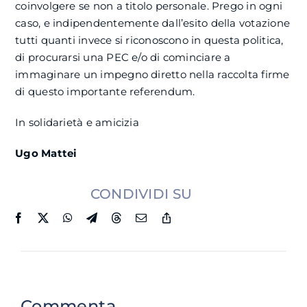
coinvolgere se non a titolo personale. Prego in ogni
caso, e indipendentemente dall’esito della votazione
tutti quanti invece si riconoscono in questa politica,
di procurarsi una PEC e/o di cominciare a
immaginare un impegno diretto nella raccolta firme
di questo importante referendum.
In solidarietà e amicizia
Ugo Mattei
CONDIVIDI SU
Commenta