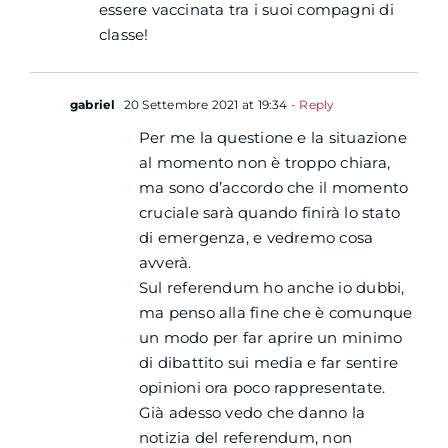
essere vaccinata tra i suoi compagni di
classe!
gabriel
20 Settembre 2021 at 19:34
- Reply
Per me la questione e la situazione
al momento non è troppo chiara,
ma sono d’accordo che il momento
cruciale sarà quando finirà lo stato
di emergenza, e vedremo cosa
avverà.
Sul referendum ho anche io dubbi,
ma penso alla fine che è comunque
un modo per far aprire un minimo
di dibattito sui media e far sentire
opinioni ora poco rappresentate.
Già adesso vedo che danno la
notizia del referendum, non