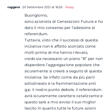
ruggero
20 Settembre 2021 at 16:55
- Reply
Buongiorno,
sono azionista di Generazioni Future e ho
dato il mio consenso per l’adesione al
referendum.
Tuttavia, visto che il successo di questa
iniziativa non è affatto scontato come
molti prima di me hanno rilevato,
credo sia necessario un piano “B” per non
disperdere l’aggregazione popolare che
sicuramente si creerà a seguito di questa
iniziativa. Se infatti come da più parti
sottolineato è la frammentazione anti
g.p. il nostro punto debole, il referendum
avrà sicuramente carattere catalizzante e
questo sarà a mio avviso il suo miglior
lascito in quanto tutte le future azioni