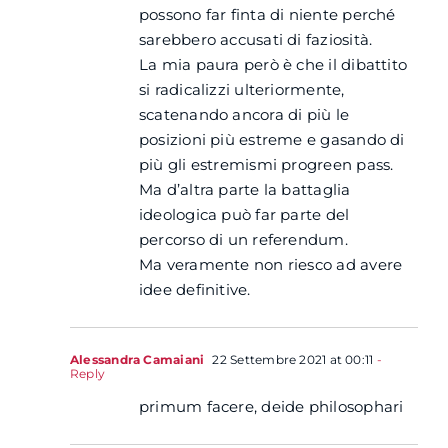
possono far finta di niente perché
sarebbero accusati di faziosità.
La mia paura però è che il dibattito
si radicalizzi ulteriormente,
scatenando ancora di più le
posizioni più estreme e gasando di
più gli estremismi progreen pass.
Ma d’altra parte la battaglia
ideologica può far parte del
percorso di un referendum.
Ma veramente non riesco ad avere
idee definitive.
Alessandra Camaiani
22 Settembre 2021 at 00:11
-
Reply
primum facere, deide philosophari