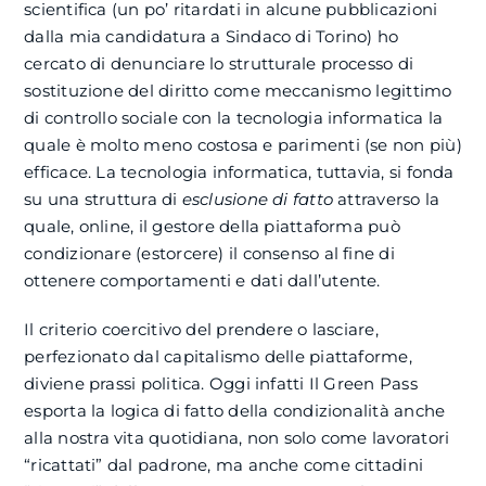
scientifica (un po’ ritardati in alcune pubblicazioni
dalla mia candidatura a Sindaco di Torino) ho
cercato di denunciare lo strutturale processo di
sostituzione del diritto come meccanismo legittimo
di controllo sociale con la tecnologia informatica la
quale è molto meno costosa e parimenti (se non più)
efficace. La tecnologia informatica, tuttavia, si fonda
su una struttura di
esclusione di fatto
attraverso la
quale, online, il gestore della piattaforma può
condizionare (estorcere) il consenso al fine di
ottenere comportamenti e dati dall’utente.
Il criterio coercitivo del prendere o lasciare,
perfezionato dal capitalismo delle piattaforme,
diviene prassi politica. Oggi infatti Il Green Pass
esporta la logica di fatto della condizionalità anche
alla nostra vita quotidiana, non solo come lavoratori
“ricattati” dal padrone, ma anche come cittadini