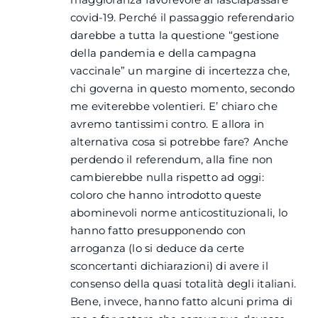
covid-19. Perché il passaggio referendario
darebbe a tutta la questione “gestione
della pandemia e della campagna
vaccinale” un margine di incertezza che,
chi governa in questo momento, secondo
me eviterebbe volentieri. E’ chiaro che
avremo tantissimi contro. E allora in
alternativa cosa si potrebbe fare? Anche
perdendo il referendum, alla fine non
cambierebbe nulla rispetto ad oggi:
coloro che hanno introdotto queste
abominevoli norme anticostituzionali, lo
hanno fatto presupponendo con
arroganza (lo si deduce da certe
sconcertanti dichiarazioni) di avere il
consenso della quasi totalità degli italiani.
Bene, invece, hanno fatto alcuni prima di