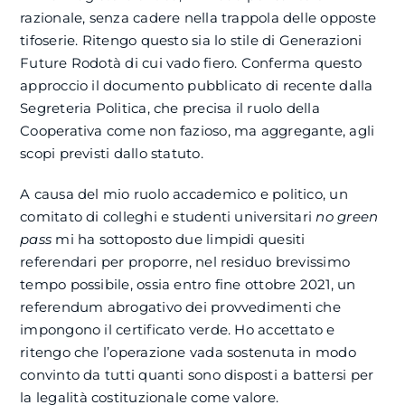
razionale, senza cadere nella trappola delle opposte
tifoserie. Ritengo questo sia lo stile di Generazioni
Future Rodotà di cui vado fiero. Conferma questo
approccio il documento pubblicato di recente dalla
Segreteria Politica, che precisa il ruolo della
Cooperativa come non fazioso, ma aggregante, agli
scopi previsti dallo statuto.
A causa del mio ruolo accademico e politico, un
comitato di colleghi e studenti universitari
no green
pass
mi ha sottoposto due limpidi quesiti
referendari per proporre, nel residuo brevissimo
tempo possibile, ossia entro fine ottobre 2021, un
referendum abrogativo dei provvedimenti che
impongono il certificato verde. Ho accettato e
ritengo che l’operazione vada sostenuta in modo
convinto da tutti quanti sono disposti a battersi per
la legalità costituzionale come valore.