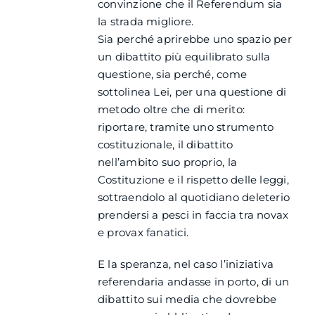
convinzione che il Referendum sia
la strada migliore.
Sia perché aprirebbe uno spazio per
un dibattito più equilibrato sulla
questione, sia perché, come
sottolinea Lei, per una questione di
metodo oltre che di merito:
riportare, tramite uno strumento
costituzionale, il dibattito
nell’ambito suo proprio, la
Costituzione e il rispetto delle leggi,
sottraendolo al quotidiano deleterio
prendersi a pesci in faccia tra novax
e provax fanatici.
E la speranza, nel caso l’iniziativa
referendaria andasse in porto, di un
dibattito sui media che dovrebbe