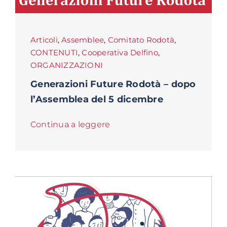
Articoli
,
Assemblee
,
Comitato Rodotà
,
CONTENUTI
,
Cooperativa Delfino
,
ORGANIZZAZIONI
Generazioni Future Rodotà – dopo
l’Assemblea del 5 dicembre
Continua a leggere