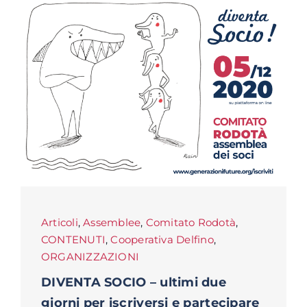
Articoli
,
Assemblee
,
Comitato Rodotà
,
CONTENUTI
,
Cooperativa Delfino
,
ORGANIZZAZIONI
DIVENTA SOCIO – ultimi due
giorni per iscriversi e partecipare