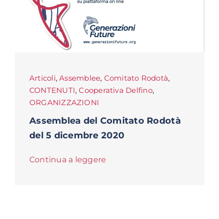
Articoli
,
Assemblee
,
Comitato Rodotà
,
CONTENUTI
,
Cooperativa Delfino
,
ORGANIZZAZIONI
Assemblea del Comitato Rodotà
del 5 dicembre 2020
Continua a leggere