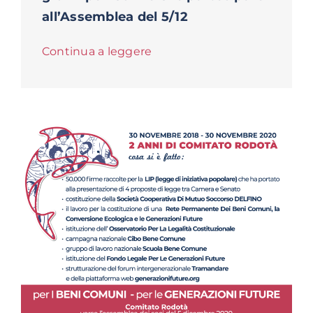
all’Assemblea del 5/12
Continua a leggere