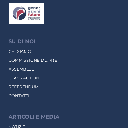
SU DI NOI
CHI SIAMO
COMMISSIONE DU.PRE
ASSEMBLEE
CLASS ACTION
REFERENDUM
CONTATTI
ARTICOLI E MEDIA
NOTIZIE