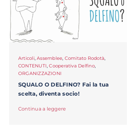
Articoli
,
Assemblee
,
Comitato Rodotà
,
CONTENUTI
,
Cooperativa Delfino
,
ORGANIZZAZIONI
SQUALO O DELFINO? Fai la tua
scelta, diventa socio!
Continua a leggere