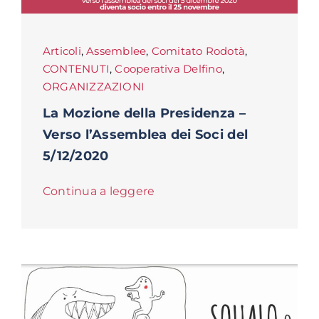
Articoli
,
Assemblee
,
Comitato Rodotà
,
CONTENUTI
,
Cooperativa Delfino
,
ORGANIZZAZIONI
La Mozione della Presidenza –
Verso l’Assemblea dei Soci del
5/12/2020
Continua a leggere