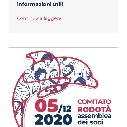
informazioni utili
Continua a leggere