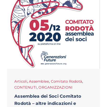
Articoli
,
Assemblee
,
Comitato Rodotà
,
CONTENUTI
,
ORGANIZZAZIONI
Assemblea dei Soci Comitato
Rodotà – altre indicazioni e