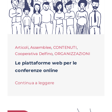
Articoli
,
Assemblee
,
CONTENUTI
,
Cooperativa Delfino
,
ORGANIZZAZIONI
Le piattaforme web per le
conferenze online
Continua a leggere