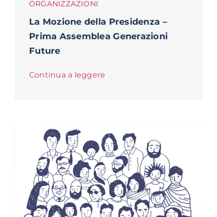
ORGANIZZAZIONI
La Mozione della Presidenza –
Prima Assemblea Generazioni
Future
Continua a leggere