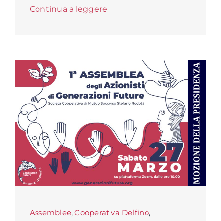
Continua a leggere
Assemblee
,
Cooperativa Delfino
,