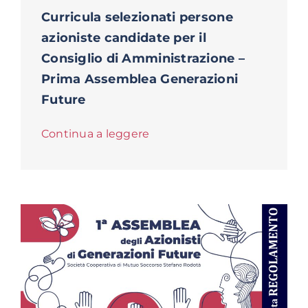
Curricula selezionati persone
azioniste candidate per il
Consiglio di Amministrazione –
Prima Assemblea Generazioni
Future
Continua a leggere