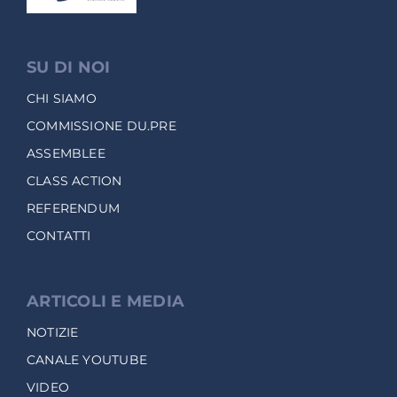
SU DI NOI
CHI SIAMO
COMMISSIONE DU.PRE
ASSEMBLEE
CLASS ACTION
REFERENDUM
CONTATTI
ARTICOLI E MEDIA
NOTIZIE
CANALE YOUTUBE
VIDEO