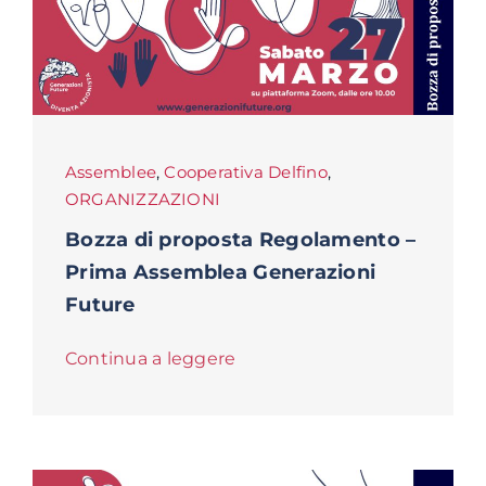
Assemblee
,
Cooperativa Delfino
,
ORGANIZZAZIONI
Bozza di proposta Regolamento –
Prima Assemblea Generazioni
Future
Continua a leggere