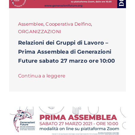
Assemblee
,
Cooperativa Delfino
,
ORGANIZZAZIONI
Relazioni dei Gruppi di Lavoro –
Prima Assemblea di Generazioni
Future sabato 27 marzo ore 10:00
Continua a leggere