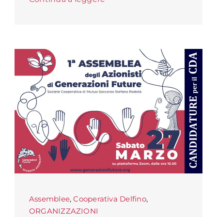
Assemblee
,
Cooperativa Delfino
,
ORGANIZZAZIONI