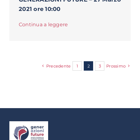
2021 ore 10:00
Continua a leggere
Precedente
1
2
3
Prossimo