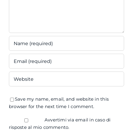
Save my name, email, and website in this
browser for the next time I comment.
Avvertimi via email in caso di
risposte al mio commento.