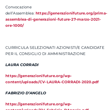
Convocazione
dell’Assemblea:
https://generazionifuture.org/prima-
assemblea-di-generazioni-future-27-marzo-2021-
ore-1000/
CURRICULA SELEZIONATI AZIONISTI/E CANDIDATE
PER IL CONSIGLIO DI AMMINISTRAZIONE
LAURA CORRADI
https://generazionifuture.org/wp-
content/uploads/CV-LAURA-CORRADI-2020.pdf
FABRIZIO D’ANGELO
https://generazionifuture.org/wp-