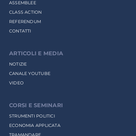
ASSEMBLEE
CLASS ACTION
REFERENDUM
CONTATTI
ARTICOLI E MEDIA
NOTIZIE
CANALE YOUTUBE
VIDEO
CORSI E SEMINARI
STRUMENTI POLITICI
ECONOMIA APPLICATA
TRAMANDARE