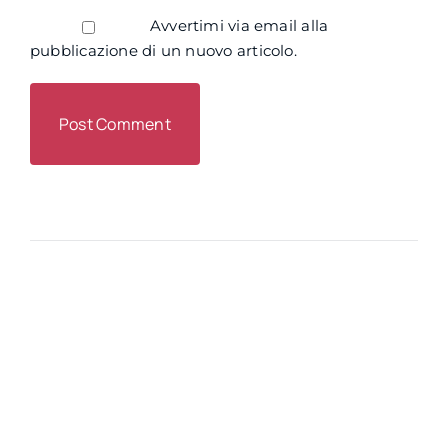
Avvertimi via email alla
pubblicazione di un nuovo articolo.