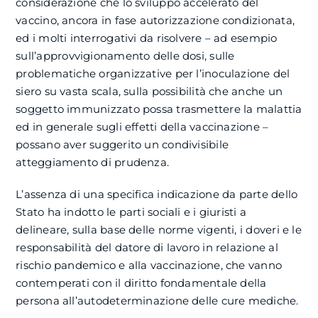
considerazione che lo sviluppo accelerato del
vaccino, ancora in fase autorizzazione condizionata,
ed i molti interrogativi da risolvere – ad esempio
sull’approvvigionamento delle dosi, sulle
problematiche organizzative per l’inoculazione del
siero su vasta scala, sulla possibilità che anche un
soggetto immunizzato possa trasmettere la malattia
ed in generale sugli effetti della vaccinazione –
possano aver suggerito un condivisibile
atteggiamento di prudenza.
L’assenza di una specifica indicazione da parte dello
Stato ha indotto le parti sociali e i giuristi a
delineare, sulla base delle norme vigenti, i doveri e le
responsabilità del datore di lavoro in relazione al
rischio pandemico e alla vaccinazione, che vanno
contemperati con il diritto fondamentale della
persona all’autodeterminazione delle cure mediche.