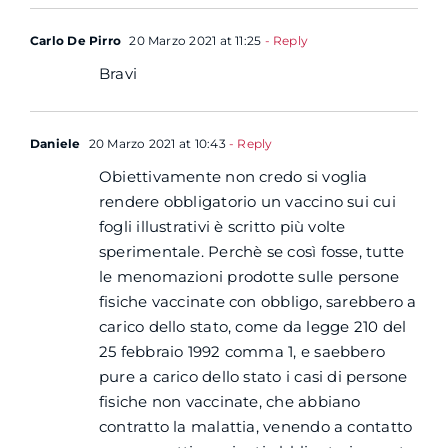
Carlo De Pirro
20 Marzo 2021 at 11:25
- Reply
Bravi
Daniele
20 Marzo 2021 at 10:43
- Reply
Obiettivamente non credo si voglia
rendere obbligatorio un vaccino sui cui
fogli illustrativi è scritto più volte
sperimentale. Perchè se così fosse, tutte
le menomazioni prodotte sulle persone
fisiche vaccinate con obbligo, sarebbero a
carico dello stato, come da legge 210 del
25 febbraio 1992 comma 1, e saebbero
pure a carico dello stato i casi di persone
fisiche non vaccinate, che abbiano
contratto la malattia, venendo a contatto