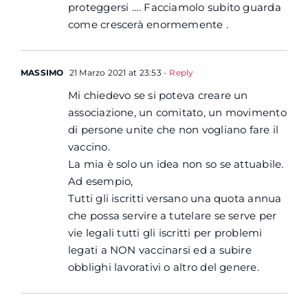
proteggersi …. Facciamolo subito guarda
come crescerà enormemente .
MASSIMO
21 Marzo 2021 at 23:53
- Reply
Mi chiedevo se si poteva creare un
associazione, un comitato, un movimento
di persone unite che non vogliano fare il
vaccino.
La mia è solo un idea non so se attuabile.
Ad esempio,
Tutti gli iscritti versano una quota annua
che possa servire a tutelare se serve per
vie legali tutti gli iscritti per problemi
legati a NON vaccinarsi ed a subire
obblighi lavorativi o altro del genere.