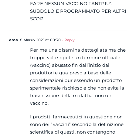
FARE NESSUN VACCINO TANTPIU’.
SUBDOLO E PROGRAMMATO PER ALTRI
SCOPI.
eros
8 Marzo 2021 at 00:30
- Reply
Per me una disamina dettagliata ma che
troppe volte ripete un termine ufficiale
(vaccino) abusato fin dall’inizio dai
produttori e qua preso a base delle
considerazioni pur essendo un prodotto
sperimentale rischioso e che non evita la
trasmissione della malattia, non un
vaccino.
I prodotti farmaceutici in questione non
sono dei “vaccini” secondo la definizione
scientifica di questi, non contengono