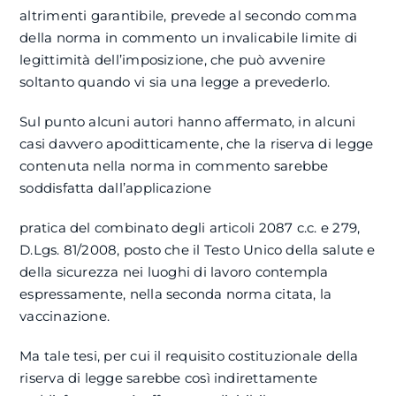
altrimenti garantibile, prevede al secondo comma
della norma in commento un invalicabile limite di
legittimità dell’imposizione, che può avvenire
soltanto quando vi sia una legge a prevederlo.
Sul punto alcuni autori hanno affermato, in alcuni
casi davvero apoditticamente, che la riserva di legge
contenuta nella norma in commento sarebbe
soddisfatta dall’applicazione
pratica del combinato degli articoli 2087 c.c. e 279,
D.Lgs. 81/2008, posto che il Testo Unico della salute e
della sicurezza nei luoghi di lavoro contempla
espressamente, nella seconda norma citata, la
vaccinazione.
Ma tale tesi, per cui il requisito costituzionale della
riserva di legge sarebbe così indirettamente