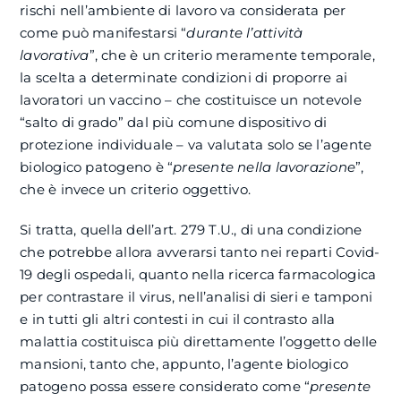
rischi nell’ambiente di lavoro va considerata per
come può manifestarsi “
durante l’attività
lavorativa
”, che è un criterio meramente temporale,
la scelta a determinate condizioni di proporre ai
lavoratori un vaccino – che costituisce un notevole
“salto di grado” dal più comune dispositivo di
protezione individuale – va valutata solo se l’agente
biologico patogeno è “
presente nella lavorazione
”,
che è invece un criterio oggettivo.
Si tratta, quella dell’art. 279 T.U., di una condizione
che potrebbe allora avverarsi tanto nei reparti Covid-
19 degli ospedali, quanto nella ricerca farmacologica
per contrastare il virus, nell’analisi di sieri e tamponi
e in tutti gli altri contesti in cui il contrasto alla
malattia costituisca più direttamente l’oggetto delle
mansioni, tanto che, appunto, l’agente biologico
patogeno possa essere considerato come “
presente