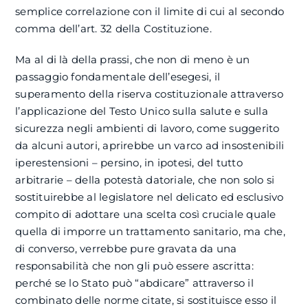
semplice correlazione con il limite di cui al secondo
comma dell’art. 32 della Costituzione.
Ma al di là della prassi, che non di meno è un
passaggio fondamentale dell’esegesi, il
superamento della riserva costituzionale attraverso
l’applicazione del Testo Unico sulla salute e sulla
sicurezza negli ambienti di lavoro, come suggerito
da alcuni autori, aprirebbe un varco ad insostenibili
iperestensioni – persino, in ipotesi, del tutto
arbitrarie – della potestà datoriale, che non solo si
sostituirebbe al legislatore nel delicato ed esclusivo
compito di adottare una scelta così cruciale quale
quella di imporre un trattamento sanitario, ma che,
di converso, verrebbe pure gravata da una
responsabilità che non gli può essere ascritta:
perché se lo Stato può “abdicare” attraverso il
combinato delle norme citate, si sostituisce esso il