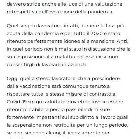
davvero stride anche alla luce di una valutazione
retrospettiva dell’evoluzione della pandemia.
Quel singolo lavoratore, infatti, durante la fase più
acuta della pandemia e per tutto il 2020 è stato
ritenuto perfettamente idoneo alla mansione. Anzi,
in quel periodo non è mai stato in discussione che la
sua esposizione alla malattia potesse ex se non
consentirgli di lavorare in azienda.
Oggi quello stesso lavoratore, che a prescindere
dalla vaccinazione sarà comunque tenuto a
rispettare tutte le stesse misure di contrasto al
Covid-19 sin qui adottate, dovrebbe invece essere
ritenuto inabile, e perciò passibile di misure
fortemente impattanti sul suo diritto al lavoro quali
la sospensione non retribuita per un lungo periodo,
se non, secondo alcuni, il licenziamento per