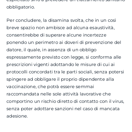
obbligatorio.
Per concludere, la disamina svolta, che in un così
breve spazio non ambisce ad alcuna esaustività,
consentirebbe di superare alcune incertezze
ponendo un perimetro ai doveri di prevenzione del
datore, il quale, in assenza di un obbligo
espressamente previsto con legge, si conforma alle
prescrizioni vigenti adottando le misure di cui ai
protocolli concordati tra le parti sociali, senza potersi
spingere ad obbligare il proprio dipendente alla
vaccinazione, che potrà essere semmai
raccomandata nelle sole attività lavorative che
comportino un rischio diretto di contatto con il virus,
senza poter adottare sanzioni nel caso di mancata
adesione.