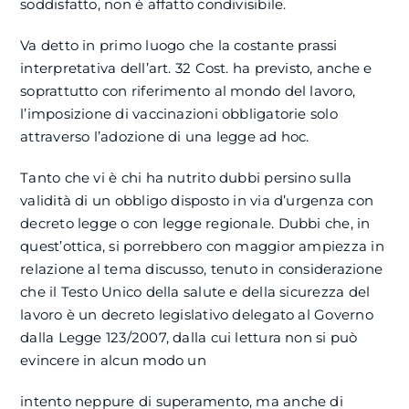
soddisfatto, non è affatto condivisibile.
Va detto in primo luogo che la costante prassi
interpretativa dell’art. 32 Cost. ha previsto, anche e
soprattutto con riferimento al mondo del lavoro,
l’imposizione di vaccinazioni obbligatorie solo
attraverso l’adozione di una legge ad hoc.
Tanto che vi è chi ha nutrito dubbi persino sulla
validità di un obbligo disposto in via d’urgenza con
decreto legge o con legge regionale. Dubbi che, in
quest’ottica, si porrebbero con maggior ampiezza in
relazione al tema discusso, tenuto in considerazione
che il Testo Unico della salute e della sicurezza del
lavoro è un decreto legislativo delegato al Governo
dalla Legge 123/2007, dalla cui lettura non si può
evincere in alcun modo un
intento neppure di superamento, ma anche di