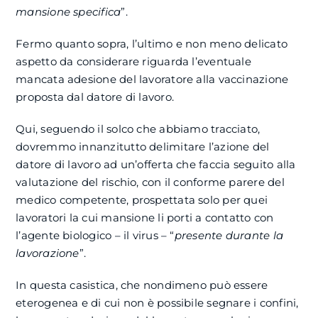
mansione specifica
”.
Fermo quanto sopra, l’ultimo e non meno delicato
aspetto da considerare riguarda l’eventuale
mancata adesione del lavoratore alla vaccinazione
proposta dal datore di lavoro.
Qui, seguendo il solco che abbiamo tracciato,
dovremmo innanzitutto delimitare l’azione del
datore di lavoro ad un’offerta che faccia seguito alla
valutazione del rischio, con il conforme parere del
medico competente, prospettata solo per quei
lavoratori la cui mansione li porti a contatto con
l’agente biologico – il virus – “
presente durante la
lavorazione
”.
In questa casistica, che nondimeno può essere
eterogenea e di cui non è possibile segnare i confini,