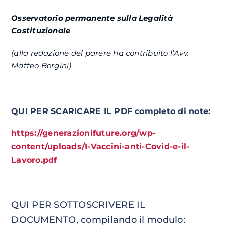
Osservatorio permanente sulla Legalità
Costituzionale
(alla redazione del parere ha contribuito l’Avv.
Matteo Borgini)
QUI PER SCARICARE IL PDF completo di note:
https://generazionifuture.org/wp-
content/uploads/I-Vaccini-anti-Covid-e-il-
Lavoro.pdf
QUI PER SOTTOSCRIVERE IL
DOCUMENTO, compilando il modulo: