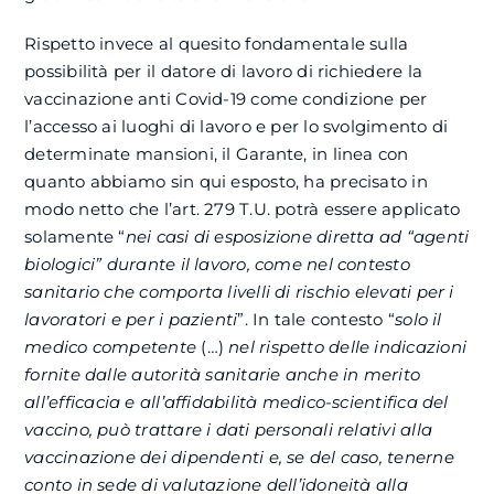
Rispetto invece al quesito fondamentale sulla
possibilità per il datore di lavoro di richiedere la
vaccinazione anti Covid-19 come condizione per
l’accesso ai luoghi di lavoro e per lo svolgimento di
determinate mansioni, il Garante, in linea con
quanto abbiamo sin qui esposto, ha precisato in
modo netto che l’art. 279 T.U. potrà essere applicato
solamente “
nei casi di esposizione diretta ad “agenti
biologici” durante il lavoro, come nel contesto
sanitario che comporta livelli di rischio elevati per i
lavoratori e per i pazienti
”. In tale contesto “
solo il
medico competente
(…)
nel rispetto delle indicazioni
fornite dalle autorità sanitarie anche in merito
all’efficacia e all’affidabilità medico-scientifica del
vaccino, può trattare i dati personali relativi alla
vaccinazione dei dipendenti e, se del caso, tenerne
conto in sede di valutazione dell’idoneità alla