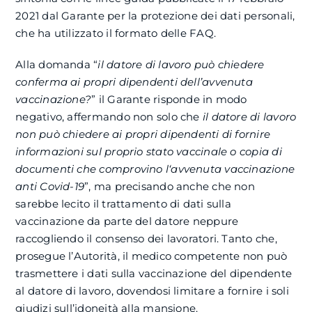
2021 dal Garante per la protezione dei dati personali,
che ha utilizzato il formato delle FAQ.
Alla domanda “
il datore di lavoro può chiedere
conferma ai propri dipendenti dell’avvenuta
vaccinazione?
” il Garante risponde in modo
negativo, affermando non solo che
il datore di lavoro
non può chiedere ai propri dipendenti di fornire
informazioni sul proprio stato vaccinale o copia di
documenti che comprovino l‘avvenuta vaccinazione
anti Covid-19
”, ma precisando anche che non
sarebbe lecito il trattamento di dati sulla
vaccinazione da parte del datore neppure
raccogliendo il consenso dei lavoratori. Tanto che,
prosegue l’Autorità, il medico competente non può
trasmettere i dati sulla vaccinazione del dipendente
al datore di lavoro, dovendosi limitare a fornire i soli
giudizi sull’idoneità alla mansione.