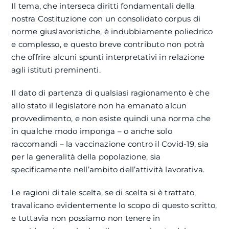
Il tema, che interseca diritti fondamentali della
nostra Costituzione con un consolidato corpus di
norme giuslavoristiche, è indubbiamente poliedrico
e complesso, e questo breve contributo non potrà
che offrire alcuni spunti interpretativi in relazione
agli istituti preminenti.
Il dato di partenza di qualsiasi ragionamento è che
allo stato il legislatore non ha emanato alcun
provvedimento, e non esiste quindi una norma che
in qualche modo imponga – o anche solo
raccomandi – la vaccinazione contro il Covid-19, sia
per la generalità della popolazione, sia
specificamente nell’ambito dell’attività lavorativa.
Le ragioni di tale scelta, se di scelta si è trattato,
travalicano evidentemente lo scopo di questo scritto,
e tuttavia non possiamo non tenere in