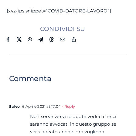
[xyz-ips snippet=”COVID-DATORE-LAVORO”]
CONDIVIDI SU
Commenta
Salvo
6 Aprile 2021 at 17:04
- Reply
Non serve versare quote vedrai che ci
saranno avvocati in questo gruppo se
verra creato anche loro vogliono