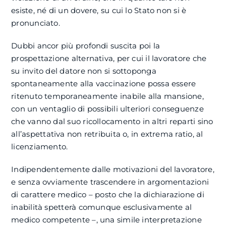
esiste, né di un dovere, su cui lo Stato non si è
pronunciato.
Dubbi ancor più profondi suscita poi la
prospettazione alternativa, per cui il lavoratore che
su invito del datore non si sottoponga
spontaneamente alla vaccinazione possa essere
ritenuto temporaneamente inabile alla mansione,
con un ventaglio di possibili ulteriori conseguenze
che vanno dal suo ricollocamento in altri reparti sino
all’aspettativa non retribuita o, in extrema ratio, al
licenziamento.
Indipendentemente dalle motivazioni del lavoratore,
e senza ovviamente trascendere in argomentazioni
di carattere medico – posto che la dichiarazione di
inabilità spetterà comunque esclusivamente al
medico competente –, una simile interpretazione