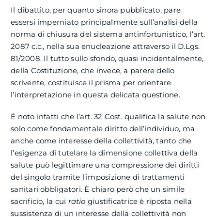
Il dibattito, per quanto sinora pubblicato, pare
essersi imperniato principalmente sull’analisi della
norma di chiusura del sistema antinfortunistico, l’art.
2087 c.c., nella sua enucleazione attraverso il D.Lgs.
81/2008. Il tutto sullo sfondo, quasi incidentalmente,
della Costituzione, che invece, a parere dello
scrivente, costituisce il prisma per orientare
l’interpretazione in questa delicata questione.
È noto infatti che l’art. 32 Cost. qualifica la salute non
solo come fondamentale diritto dell’individuo, ma
anche come interesse della collettività, tanto che
l’esigenza di tutelare la dimensione collettiva della
salute può legittimare una compressione dei diritti
del singolo tramite l’imposizione di trattamenti
sanitari obbligatori. È chiaro però che un simile
sacrificio, la cui
ratio
giustificatrice è riposta nella
sussistenza di un interesse della collettività non