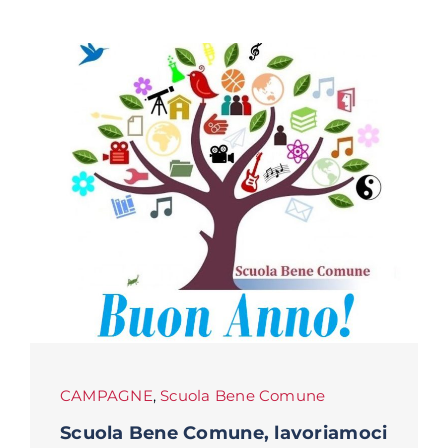
CAMPAGNE
,
Scuola Bene Comune
Scuola Bene Comune, lavoriamoci