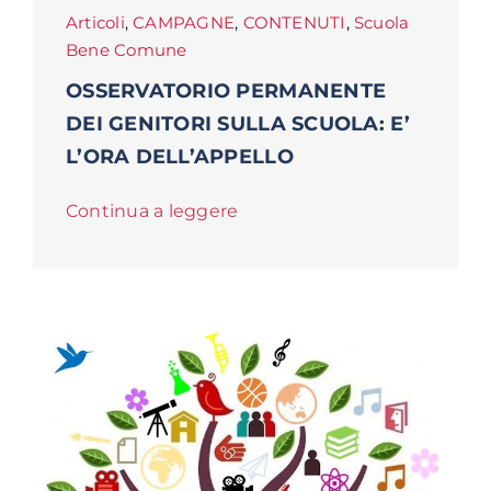
Articoli
,
CAMPAGNE
,
CONTENUTI
,
Scuola
Bene Comune
OSSERVATORIO PERMANENTE
DEI GENITORI SULLA SCUOLA: E’
L’ORA DELL’APPELLO
Continua a leggere