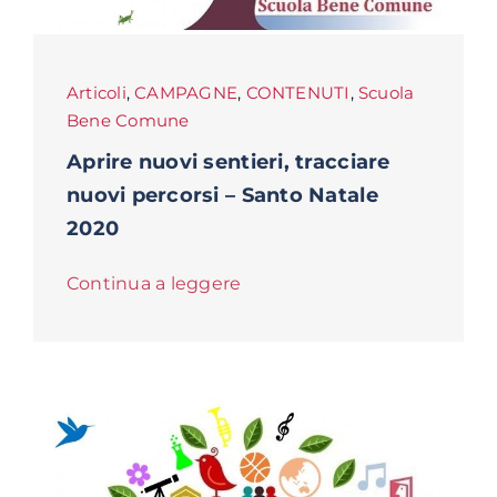
Articoli
,
CAMPAGNE
,
CONTENUTI
,
Scuola
Bene Comune
Aprire nuovi sentieri, tracciare
nuovi percorsi – Santo Natale
2020
Continua a leggere