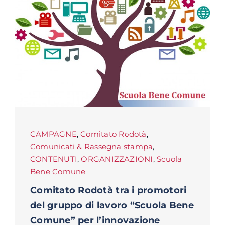
CAMPAGNE
,
Comitato Rodotà
,
Comunicati & Rassegna stampa
,
CONTENUTI
,
ORGANIZZAZIONI
,
Scuola
Bene Comune
Comitato Rodotà tra i promotori
del gruppo di lavoro “Scuola Bene
Comune” per l’innovazione