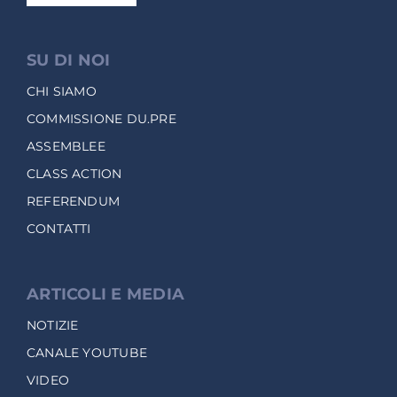
SU DI NOI
CHI SIAMO
COMMISSIONE DU.PRE
ASSEMBLEE
CLASS ACTION
REFERENDUM
CONTATTI
ARTICOLI E MEDIA
NOTIZIE
CANALE YOUTUBE
VIDEO