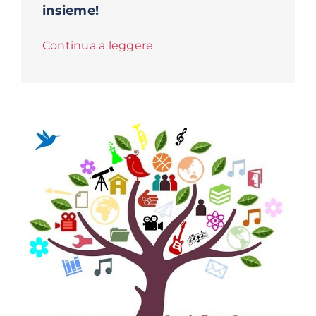
insieme!
Continua a leggere