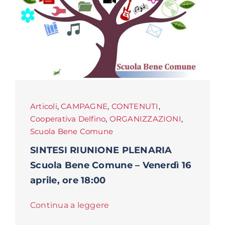
Articoli
,
CAMPAGNE
,
CONTENUTI
,
Cooperativa Delfino
,
ORGANIZZAZIONI
,
Scuola Bene Comune
SINTESI RIUNIONE PLENARIA
Scuola Bene Comune – Venerdì 16
aprile, ore 18:00
Continua a leggere