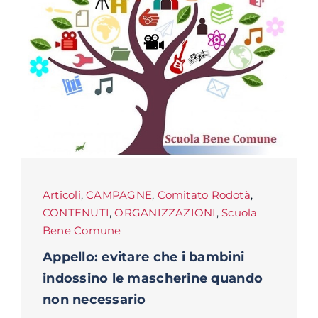
Articoli
,
CAMPAGNE
,
Comitato Rodotà
,
CONTENUTI
,
ORGANIZZAZIONI
,
Scuola
Bene Comune
Appello: evitare che i bambini
indossino le mascherine quando
non necessario