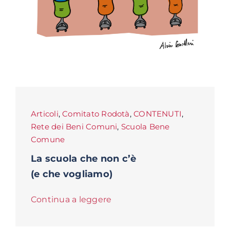
Articoli
,
Comitato Rodotà
,
CONTENUTI
,
Rete dei Beni Comuni
,
Scuola Bene
Comune
La scuola che non c’è
(e che vogliamo)
Continua a leggere