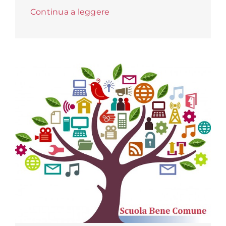
Continua a leggere