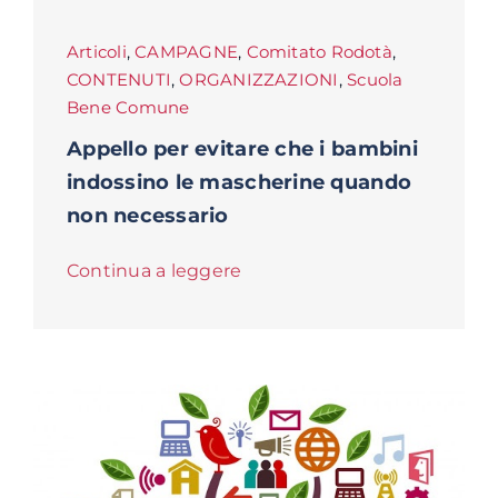
Articoli
,
CAMPAGNE
,
Comitato Rodotà
,
CONTENUTI
,
ORGANIZZAZIONI
,
Scuola
Bene Comune
Appello per evitare che i bambini
indossino le mascherine quando
non necessario
Continua a leggere