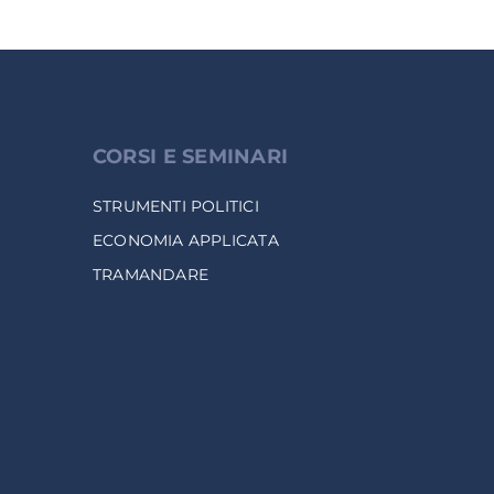
CORSI E SEMINARI
STRUMENTI POLITICI
ECONOMIA APPLICATA
TRAMANDARE