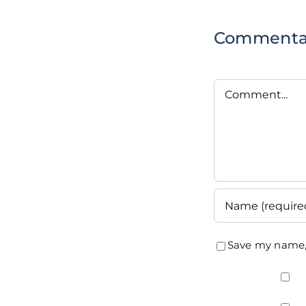
Comment
Comment
Save my name, 