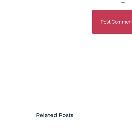
Related Posts